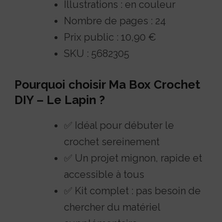
Illustrations : en couleur
Nombre de pages : 24
Prix public : 10,90 €
SKU : 5682305
Pourquoi choisir Ma Box Crochet
DIY – Le Lapin ?
✅ Idéal pour débuter le
crochet sereinement
✅ Un projet mignon, rapide et
accessible à tous
✅ Kit complet : pas besoin de
chercher du matériel