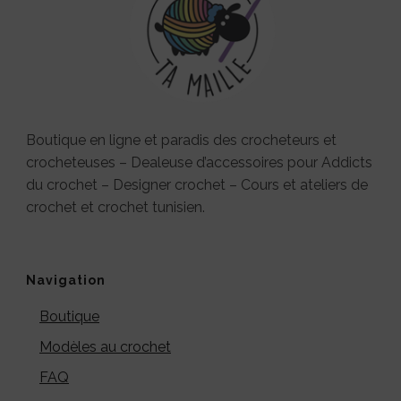
Boutique en ligne et paradis des crocheteurs et
crocheteuses – Dealeuse d’accessoires pour Addicts
du crochet – Designer crochet – Cours et ateliers de
crochet et crochet tunisien.
Navigation
Boutique
Modèles au crochet
FAQ