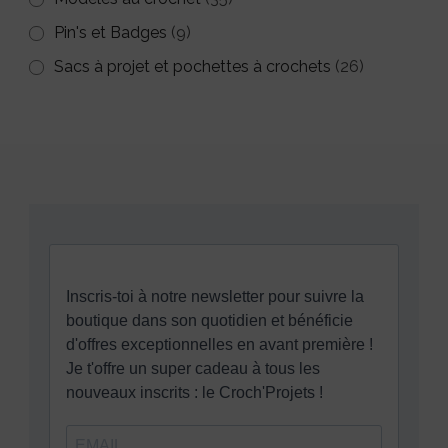
Pin's et Badges
(9)
Sacs à projet et pochettes à crochets
(26)