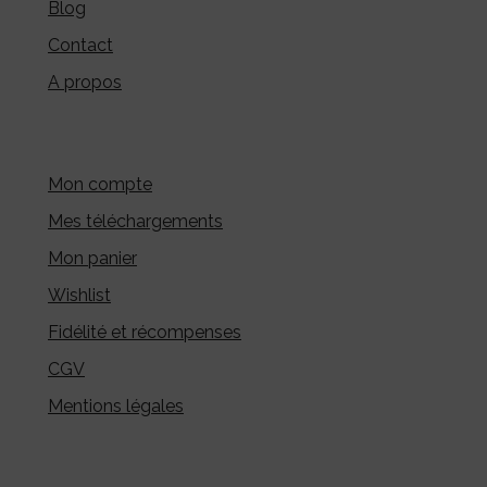
Blog
Contact
A propos
Mon compte
Mes téléchargements
Mon panier
Wishlist
Fidélité et récompenses
CGV
Mentions légales