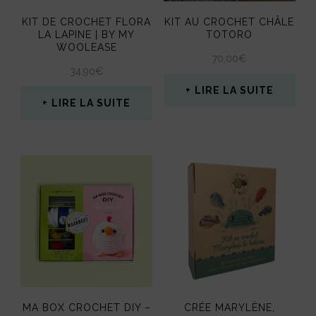
KIT DE CROCHET FLORA
KIT AU CROCHET CHÂLE
LA LAPINE | BY MY
TOTORO
WOOLEASE
70,00
€
34,90
€
LIRE LA SUITE
LIRE LA SUITE
MA BOX CROCHET DIY –
CRÉE MARYLÈNE,