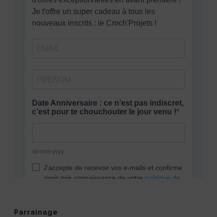
Parrainage