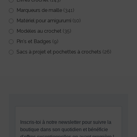
Marqueurs de maille
(341)
Matériel pour amigurumi
(10)
Modèles au crochet
(35)
Pin's et Badges
(9)
Sacs à projet et pochettes à crochets
(26)