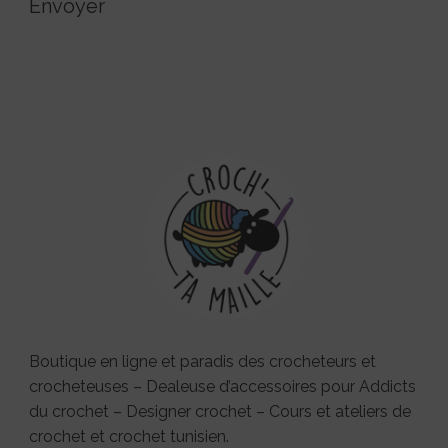
Envoyer
Boutique en ligne et paradis des crocheteurs et
crocheteuses – Dealeuse d’accessoires pour Addicts
du crochet – Designer crochet – Cours et ateliers de
crochet et crochet tunisien.