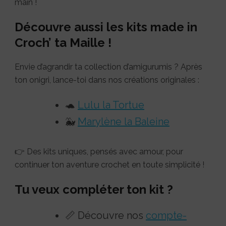
main !
Découvre aussi les kits made in
Croch’ ta Maille !
Envie d’agrandir ta collection d’amigurumis ? Après
ton onigri, lance-toi dans nos créations originales :
🐢
Lulu la Tortue
🐳
Marylène la Baleine
👉 Des kits uniques, pensés avec amour, pour
continuer ton aventure crochet en toute simplicité !
Tu veux compléter ton kit ?
📏 Découvre nos
compte-