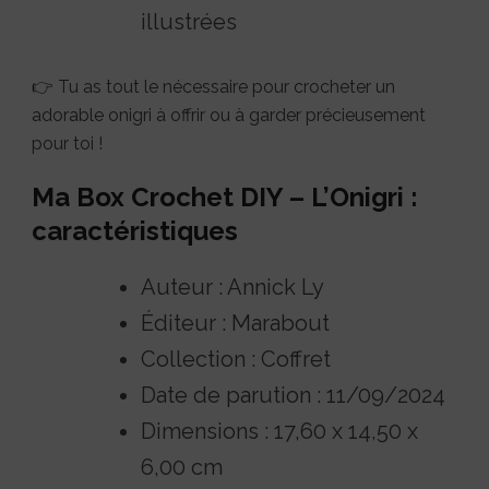
illustrées
👉 Tu as tout le nécessaire pour crocheter un
adorable onigri à offrir ou à garder précieusement
pour toi !
Ma Box Crochet DIY – L’Onigri :
caractéristiques
Auteur : Annick Ly
Éditeur : Marabout
Collection : Coffret
Date de parution : 11/09/2024
Dimensions : 17,60 x 14,50 x
6,00 cm