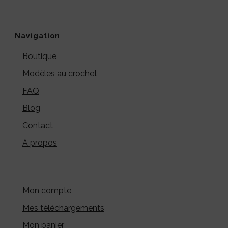
Navigation
Boutique
Modèles au crochet
FAQ
Blog
Contact
A propos
Mon compte
Mes téléchargements
Mon panier