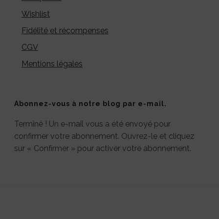
Wishlist
Fidélité et récompenses
CGV
Mentions légales
Abonnez-vous à notre blog par e-mail.
Terminé ! Un e-mail vous a été envoyé pour
confirmer votre abonnement. Ouvrez-le et cliquez
sur « Confirmer » pour activer votre abonnement.