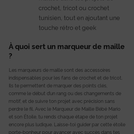
crochet, tricot ou crochet
tunisien, tout en ajoutant une
touche rétro et geek
À quoi sert un marqueur de maille
?
Les marqueurs de maille sont des accessoires
indispensables pour les fans de crochet et de tricot.
Ils te permettent de marquer des points clés,
comme le début d’un rang ou des changements de
motif, et de suivre ton projet avec précision sans
perdre le fil. Avec le Marqueur de Maille Bébé Mario
et son Étoile, tu rends chaque étape de ton projet
encore plus ludique. Laisse-toi guider par cette étoile
porte-bonheur pour avancer avec succès dans tes