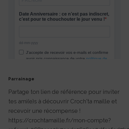
Parrainage
Partage ton lien de référence pour inviter
tes ami(e)s à découvrir Croch'ta maille et
recevoir une récompense !
https://crochtamaille.fr/mon-compte?