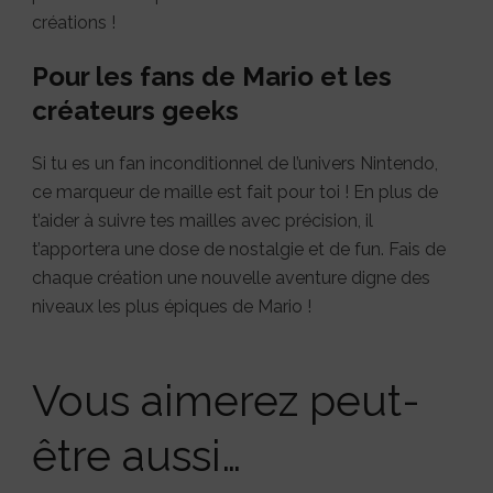
créations !
Pour les fans de Mario et les
créateurs geeks
Si tu es un fan inconditionnel de l’univers Nintendo,
ce marqueur de maille est fait pour toi ! En plus de
t’aider à suivre tes mailles avec précision, il
t’apportera une dose de nostalgie et de fun. Fais de
chaque création une nouvelle aventure digne des
niveaux les plus épiques de Mario !
Vous aimerez peut-
être aussi…