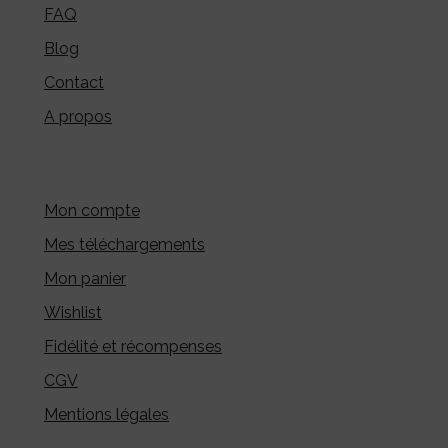
FAQ
Blog
Contact
A propos
Mon compte
Mes téléchargements
Mon panier
Wishlist
Fidélité et récompenses
CGV
Mentions légales