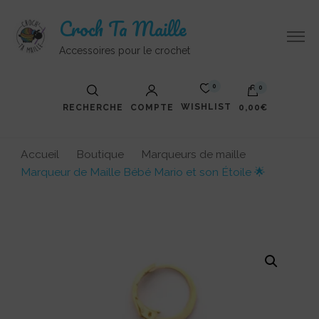
Croch Ta Maille
Accessoires pour le crochet
0
0
WISHLIST
RECHERCHE
COMPTE
0,00€
Accueil
Boutique
Marqueurs de maille
Marqueur de Maille Bébé Mario et son Étoile 🌟