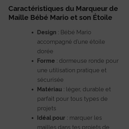
Caractéristiques du Marqueur de
Maille Bébé Mario et son Étoile
Design
: Bébé Mario
accompagné d’une étoile
dorée
Forme
: dormeuse ronde pour
une utilisation pratique et
sécurisée
Matériau
: léger, durable et
parfait pour tous types de
projets
Idéal pour
: marquer les
mailles dans tes projets de