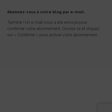
Abonnez-vous à notre blog par e-mail.
Terminé ! Un e-mail vous a été envoyé pour
confirmer votre abonnement. Ouvrez-le et cliquez
sur « Confirmer » pour activer votre abonnement.