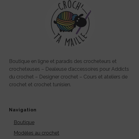
Boutique en ligne et paradis des crocheteurs et
crocheteuses – Dealeuse d’accessoires pour Addicts
du crochet – Designer crochet – Cours et ateliers de
crochet et crochet tunisien.
Navigation
Boutique
Modèles au crochet