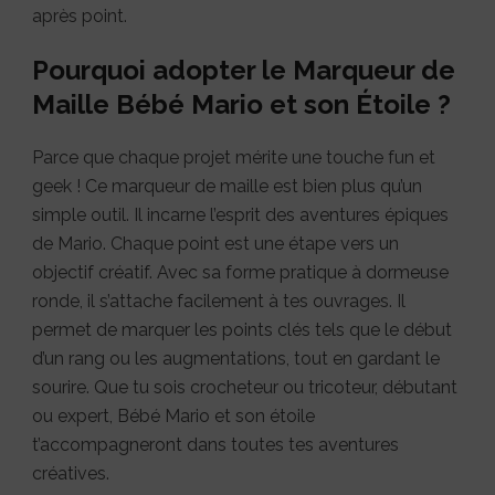
après point.
Pourquoi adopter le Marqueur de
Maille Bébé Mario et son Étoile ?
Parce que chaque projet mérite une touche fun et
geek ! Ce marqueur de maille est bien plus qu’un
simple outil. Il incarne l’esprit des aventures épiques
de Mario. Chaque point est une étape vers un
objectif créatif. Avec sa forme pratique à dormeuse
ronde, il s’attache facilement à tes ouvrages. Il
permet de marquer les points clés tels que le début
d’un rang ou les augmentations, tout en gardant le
sourire. Que tu sois crocheteur ou tricoteur, débutant
ou expert, Bébé Mario et son étoile
t’accompagneront dans toutes tes aventures
créatives.