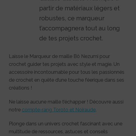
partir de matériaux légers et
robustes, ce marqueur
t’accompagnera tout au long
de tes projets crochet.
Laisse le Marqueur de maille Bô Nezumi pour
crochet guider tes projets avec style et magie. Un
accessoire incontournable pour tous les passionnés
de crochet en quête d’une touche féerique dans ses
créations !
Ne laisse aucune maille t’échapper ! Découvre aussi
notre
compte-rang Toroto et Noiraude
.
Plonge dans un univers crochet fascinant avec une
multitude de ressources, astuces et conseils