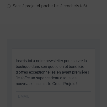
Sacs à projet et pochettes à crochets
(26)