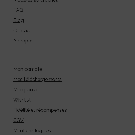
FAQ
Blog
Contact
A propos
Mon compte
Mes téléchargements
Mon panier
Wishlist
Fidélité et récompenses
CGV
Mentions légales