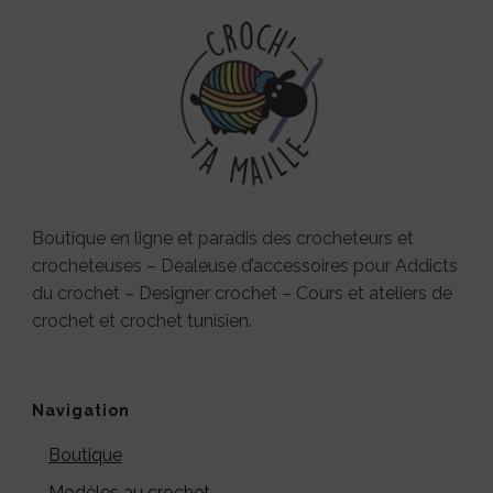
Boutique en ligne et paradis des crocheteurs et
crocheteuses – Dealeuse d’accessoires pour Addicts
du crochet – Designer crochet – Cours et ateliers de
crochet et crochet tunisien.
Navigation
Boutique
Modèles au crochet