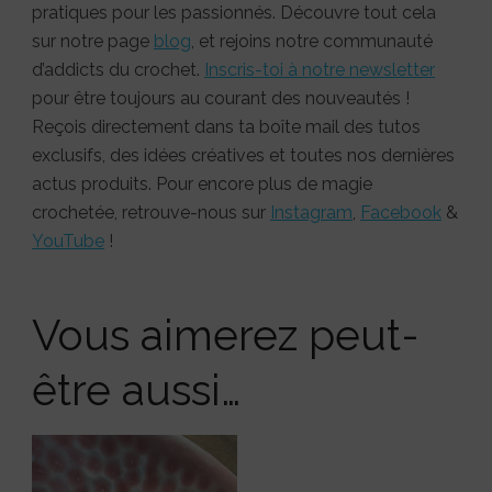
pratiques pour les passionnés. Découvre tout cela
sur notre page
blog
, et rejoins notre communauté
d’addicts du crochet.
Inscris-toi à notre newsletter
pour être toujours au courant des nouveautés !
Reçois directement dans ta boîte mail des tutos
exclusifs, des idées créatives et toutes nos dernières
actus produits. Pour encore plus de magie
crochetée, retrouve-nous sur
Instagram
,
Facebook
&
YouTube
!
Vous aimerez peut-
être aussi…