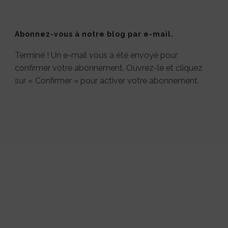
Abonnez-vous à notre blog par e-mail.
Terminé ! Un e-mail vous a été envoyé pour
confirmer votre abonnement. Ouvrez-le et cliquez
sur « Confirmer » pour activer votre abonnement.