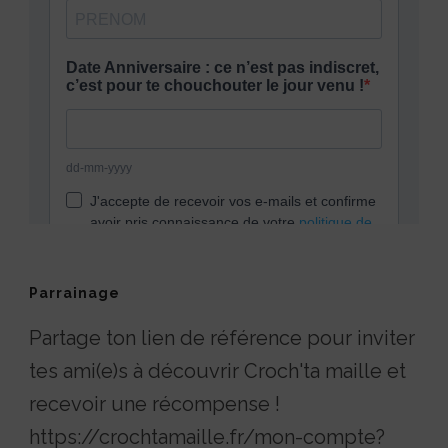
Parrainage
Partage ton lien de référence pour inviter
tes ami(e)s à découvrir Croch'ta maille et
recevoir une récompense !
https://crochtamaille.fr/mon-compte?