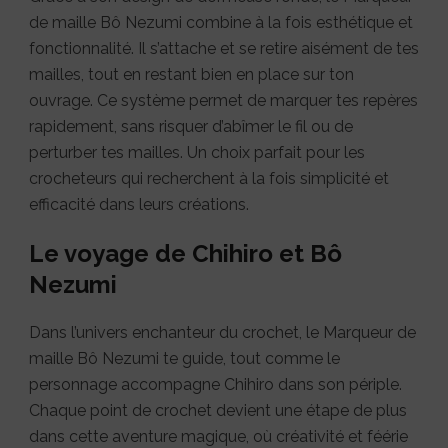
de maille Bô Nezumi combine à la fois esthétique et
fonctionnalité. Il s’attache et se retire aisément de tes
mailles, tout en restant bien en place sur ton
ouvrage. Ce système permet de marquer tes repères
rapidement, sans risquer d’abîmer le fil ou de
perturber tes mailles. Un choix parfait pour les
crocheteurs qui recherchent à la fois simplicité et
efficacité dans leurs créations.
Le voyage de Chihiro et Bô
Nezumi
Dans l’univers enchanteur du crochet, le Marqueur de
maille Bô Nezumi te guide, tout comme le
personnage accompagne Chihiro dans son périple.
Chaque point de crochet devient une étape de plus
dans cette aventure magique, où créativité et féérie