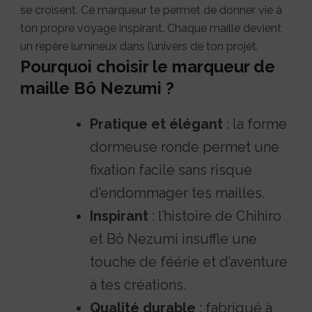
se croisent. Ce marqueur te permet de donner vie à
ton propre voyage inspirant. Chaque maille devient
un repère lumineux dans l’univers de ton projet.
Pourquoi choisir le marqueur de
maille Bô Nezumi ?
Pratique et élégant
: la forme
dormeuse ronde permet une
fixation facile sans risque
d’endommager tes mailles.
Inspirant
: l’histoire de Chihiro
et Bô Nezumi insuffle une
touche de féérie et d’aventure
à tes créations.
Qualité durable
: fabriqué à