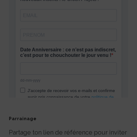
Parrainage
Partage ton lien de référence pour inviter