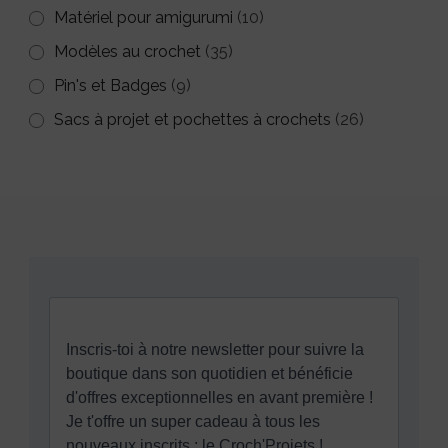
Matériel pour amigurumi
(10)
Modèles au crochet
(35)
Pin's et Badges
(9)
Sacs à projet et pochettes à crochets
(26)