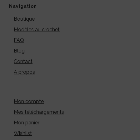
Navigation
Boutique
Modèles au crochet
FAQ
Blog
Contact
A propos
Mon compte
Mes téléchargements
Mon panier
Wishlist