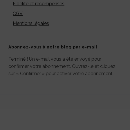
Fidélité et récompenses
CGV
Mentions légales
Abonnez-vous à notre blog par e-mail.
Terminé ! Un e-mail vous a été envoyé pour
confirmer votre abonnement. Ouvrez-le et cliquez
sur « Confirmer » pour activer votre abonnement.