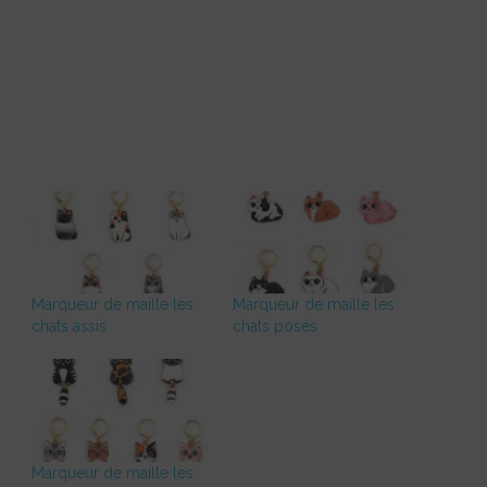
Marqueur de maille les
Marqueur de maille les
chats assis
chats posés
Marqueur de maille les