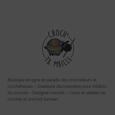
Boutique en ligne et paradis des crocheteurs et
crocheteuses – Dealeuse d’accessoires pour Addicts
du crochet – Designer crochet – Cours et ateliers de
crochet et crochet tunisien.