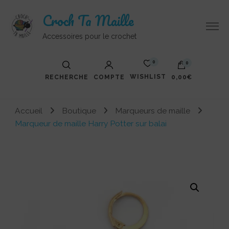
Croch Ta Maille
Accessoires pour le crochet
0
0
WISHLIST
RECHERCHE
COMPTE
0,00€
Accueil
Boutique
Marqueurs de maille
Marqueur de maille Harry Potter sur balai