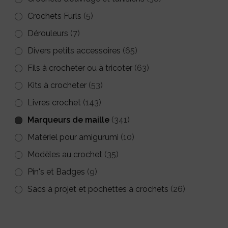
Crochets Furls
(5)
Dérouleurs
(7)
Divers petits accessoires
(65)
Fils à crocheter ou à tricoter
(63)
Kits à crocheter
(53)
Livres crochet
(143)
Marqueurs de maille
(341)
Matériel pour amigurumi
(10)
Modèles au crochet
(35)
Pin's et Badges
(9)
Sacs à projet et pochettes à crochets
(26)