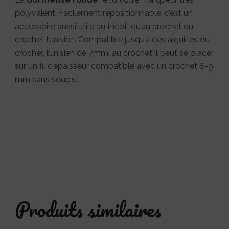
polyvalent. Facilement repositionnable, c’est un
accessoire aussi utile au tricot, qu’au crochet ou
crochet tunisien. Compatible jusqu’à des aiguilles ou
crochet tunisien de 7mm, au crochet il peut se placer
sur un fil d’épaisseur compatible avec un crochet 8-9
mm sans soucis.
Produits similaires