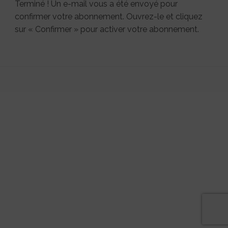
Terminé ! Un e-mail vous a été envoyé pour
confirmer votre abonnement. Ouvrez-le et cliquez
sur « Confirmer » pour activer votre abonnement.