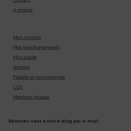
Contact
A propos
Mon compte
Mes téléchargements
Mon panier
Wishlist
Fidélité et récompenses
CGV
Mentions légales
Abonnez-vous à notre blog par e-mail.