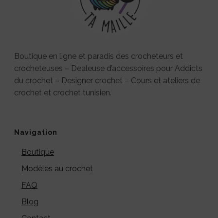
Boutique en ligne et paradis des crocheteurs et
crocheteuses – Dealeuse d’accessoires pour Addicts
du crochet – Designer crochet – Cours et ateliers de
crochet et crochet tunisien.
Navigation
Boutique
Modèles au crochet
FAQ
Blog