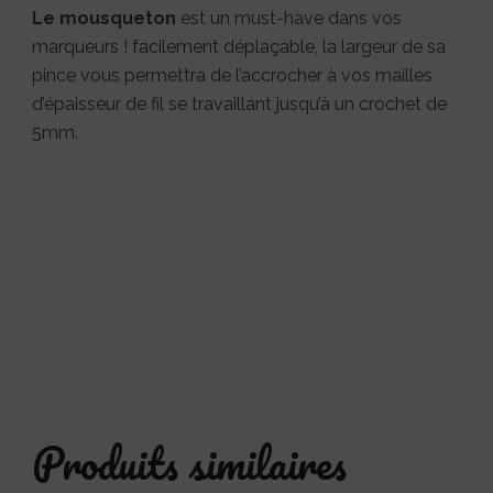
Le mousqueton
est un must-have dans vos
marqueurs ! facilement déplaçable, la largeur de sa
pince vous permettra de l’accrocher à vos mailles
d’épaisseur de fil se travaillant jusqu’à un crochet de
5mm.
Produits similaires