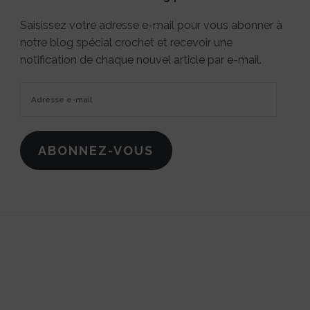
Saisissez votre adresse e-mail pour vous abonner à
notre blog spécial crochet et recevoir une
notification de chaque nouvel article par e-mail.
Adresse
e-
mail
ABONNEZ-VOUS