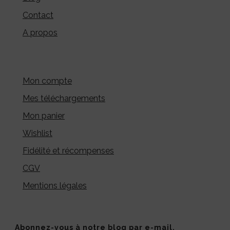
Contact
A propos
Mon compte
Mes téléchargements
Mon panier
Wishlist
Fidélité et récompenses
CGV
Mentions légales
Abonnez-vous à notre blog par e-mail.