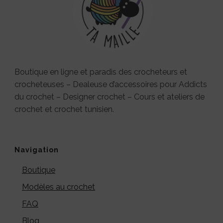
Boutique en ligne et paradis des crocheteurs et
crocheteuses – Dealeuse d’accessoires pour Addicts
du crochet – Designer crochet – Cours et ateliers de
crochet et crochet tunisien.
Navigation
Boutique
Modèles au crochet
FAQ
Blog