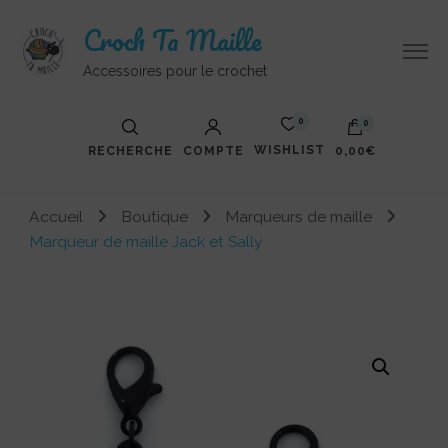
Croch Ta Maille
Accessoires pour le crochet
0
0
WISHLIST
RECHERCHE
COMPTE
0,00€
Accueil
Boutique
Marqueurs de maille
Marqueur de maille Jack et Sally