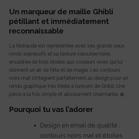
Un marqueur de maille Ghibli
pétillant et immédiatement
reconnaissable
La Noiraude est représentée avec ses grands yeux
ronds expressifs et sa texture veloutée noire,
encadrée de trois étoiles aux couleurs vives qui lui
donnent un air de fête et de magie. Les contours
noirs mat s’intègrent parfaitement au design pour un
rendu graphique très fidèle à l’univers de Ghibli. Une
pièce à la fois simple et absolument charmante. 🎀
Pourquoi tu vas l’adorer
Design en émail de qualité :
contours noirs mat et étoiles