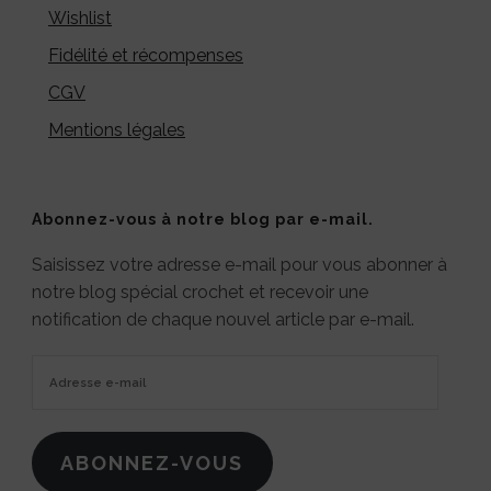
Wishlist
Fidélité et récompenses
CGV
Mentions légales
Abonnez-vous à notre blog par e-mail.
Saisissez votre adresse e-mail pour vous abonner à
notre blog spécial crochet et recevoir une
notification de chaque nouvel article par e-mail.
Adresse
e-
mail
ABONNEZ-VOUS