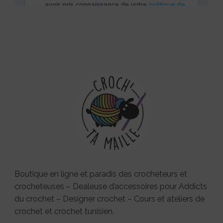
Boutique en ligne et paradis des crocheteurs et
crocheteuses – Dealeuse d’accessoires pour Addicts
du crochet – Designer crochet – Cours et ateliers de
crochet et crochet tunisien.