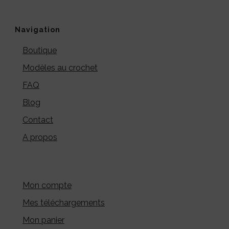
Navigation
Boutique
Modèles au crochet
FAQ
Blog
Contact
A propos
Mon compte
Mes téléchargements
Mon panier