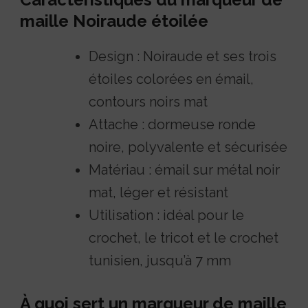
maille Noiraude étoilée
Design : Noiraude et ses trois
étoiles colorées en émail,
contours noirs mat
Attache : dormeuse ronde
noire, polyvalente et sécurisée
Matériau : émail sur métal noir
mat, léger et résistant
Utilisation : idéal pour le
crochet, le tricot et le crochet
tunisien, jusqu’à 7 mm
À quoi sert un marqueur de maille