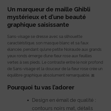
Un marqueur de maille Ghibli
mystérieux et d’une beauté
graphique saisissante
Sans-visage se dresse avec sa silhouette
caractéristique, son masque blanc et sa faux
élancée, pendant qu’une petite Noiraude aux grands
yeux ronds émerge d’une fleur rose aux feuilles
vertes à ses pieds. Le contraste entre le noir profond
de Sans-visage et la douceur de la fleur rose crée un
équilibre graphique absolument remarquable. 🎀
Pourquoi tu vas l’adorer
Design en émail de qualité :
contours noirs mat, détails