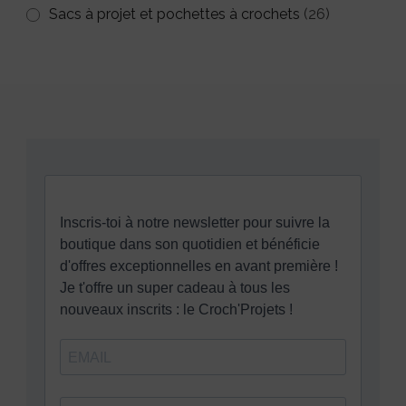
Sacs à projet et pochettes à crochets
(26)