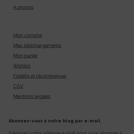
A propos
Mon compte
Mes téléchargements
Mon panier
Wishlist
Fidélité et récompenses
CGV
Mentions légales
Abonnez-vous à notre blog par e-mail.
Saisissez votre adresse e-mail pour vous abonner à