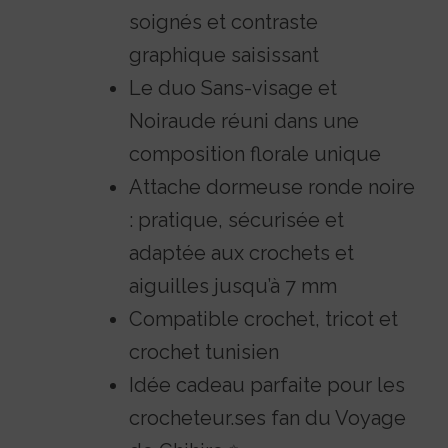
soignés et contraste
graphique saisissant
Le duo Sans-visage et
Noiraude réuni dans une
composition florale unique
Attache dormeuse ronde noire
: pratique, sécurisée et
adaptée aux crochets et
aiguilles jusqu’à 7 mm
Compatible crochet, tricot et
crochet tunisien
Idée cadeau parfaite pour les
crocheteur.ses fan du Voyage