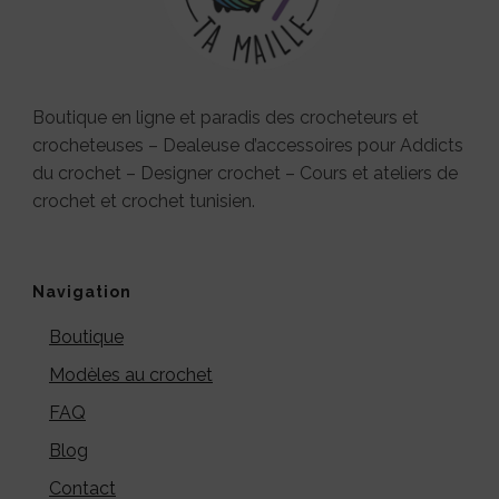
Boutique en ligne et paradis des crocheteurs et
crocheteuses – Dealeuse d’accessoires pour Addicts
du crochet – Designer crochet – Cours et ateliers de
crochet et crochet tunisien.
Navigation
Boutique
Modèles au crochet
FAQ
Blog
Contact