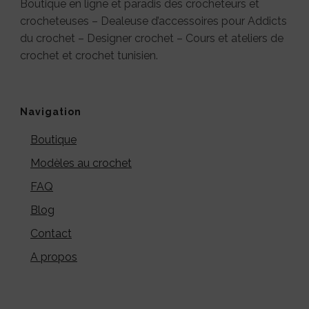
Boutique en ligne et paradis des crocheteurs et
crocheteuses – Dealeuse d’accessoires pour Addicts
du crochet – Designer crochet – Cours et ateliers de
crochet et crochet tunisien.
Navigation
Boutique
Modèles au crochet
FAQ
Blog
Contact
A propos