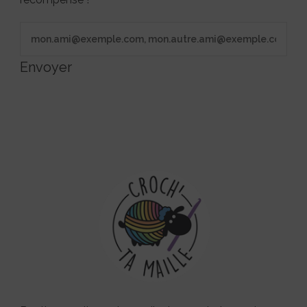
Envoyer