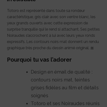
Totoro est représenté dans toute sa rondeur
caractéristique, gris clair avec son ventre blanc, les
yeux grands ouverts avec cette expression de
surprise tranquille qui le rend si attachant. Ses petites
Noiraudes s’accrochent à lui avec leurs yeux ronds
expressifs. Les contours noirs mat donnent un rendu
graphique très proche du dessin animé original. 🎀
Pourquoi tu vas l’adorer
Design en émail de qualité :
contours noirs mat, teintes
grises fidèles au film et détails
soignés
Totoro et ses Noiraudes réunis