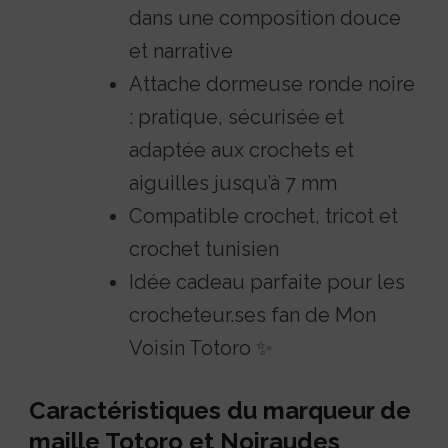
dans une composition douce
et narrative
Attache dormeuse ronde noire
: pratique, sécurisée et
adaptée aux crochets et
aiguilles jusqu’à 7 mm
Compatible crochet, tricot et
crochet tunisien
Idée cadeau parfaite pour les
crocheteur.ses fan de Mon
Voisin Totoro ✨
Caractéristiques du marqueur de
maille Totoro et Noiraudes