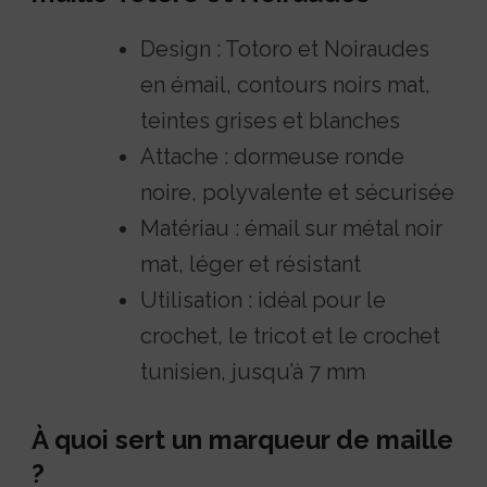
Design : Totoro et Noiraudes
en émail, contours noirs mat,
teintes grises et blanches
Attache : dormeuse ronde
noire, polyvalente et sécurisée
Matériau : émail sur métal noir
mat, léger et résistant
Utilisation : idéal pour le
crochet, le tricot et le crochet
tunisien, jusqu’à 7 mm
À quoi sert un marqueur de maille
?