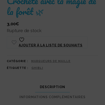
Crochète avec la magie de
la forêt 🌿
3,00
€
Rupture de stock
AJOUTER À LA LISTE DE SOUHAITS
CATÉGORIE :
MARQUEURS DE MAILLE
ÉTIQUETTE :
GHIBLI
DESCRIPTION
INFORMATIONS COMPLÉMENTAIRES