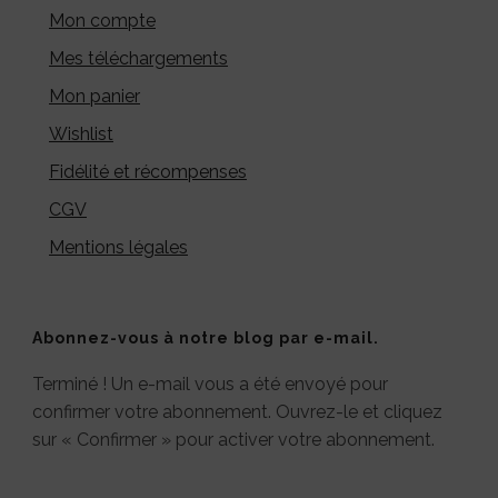
Mon compte
Mes téléchargements
Mon panier
Wishlist
Fidélité et récompenses
CGV
Mentions légales
Abonnez-vous à notre blog par e-mail.
Terminé ! Un e-mail vous a été envoyé pour
confirmer votre abonnement. Ouvrez-le et cliquez
sur « Confirmer » pour activer votre abonnement.