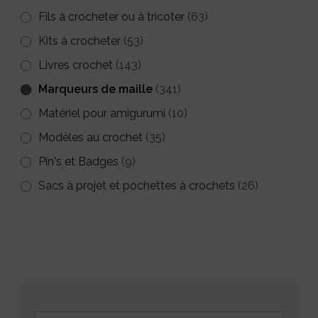
Fils à crocheter ou à tricoter
(63)
Kits à crocheter
(53)
Livres crochet
(143)
Marqueurs de maille
(341)
Matériel pour amigurumi
(10)
Modèles au crochet
(35)
Pin's et Badges
(9)
Sacs à projet et pochettes à crochets
(26)