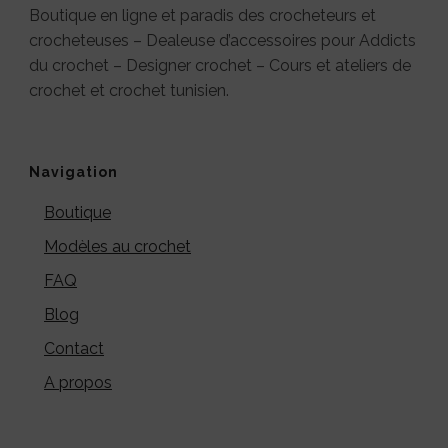
Boutique en ligne et paradis des crocheteurs et
crocheteuses – Dealeuse d’accessoires pour Addicts
du crochet – Designer crochet – Cours et ateliers de
crochet et crochet tunisien.
Navigation
Boutique
Modèles au crochet
FAQ
Blog
Contact
A propos