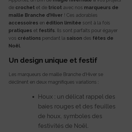
de
crochet
et de
tricot
avec nos
marqueurs de
maille Branche d’Hiver
! Ces adorables
accessoires
en
édition limitée
sont à la fois
pratiques
et
festifs
. Ils sont parfaits pour égayer
vos
créations
pendant la
saison
des
fêtes de
Noël
.
Un design unique et festif
Les marqueurs de maille Branche d’Hiver se
déclinent en deux magnifiques variations :
Houx : un délicat rappel des
baies rouges et des feuilles
de houx, symboles des
festivités de Noël.