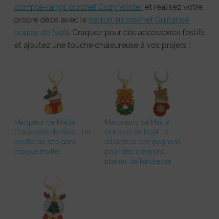
compte-rangs crochet Cozy Winter
et réalisez votre
propre déco avec le
patron au crochet Guirlande
boules de Noël
. Craquez pour ces accessoires festifs
et ajoutez une touche chaleureuse à vos projets !
Marqueur de Maille
Marqueurs de Maille
Chaussette de Noël : Un
Oursons de Noël : 2
souffle de fête dans
adorables compagnons
chaque maille
pour des créations
pleines de tendresse