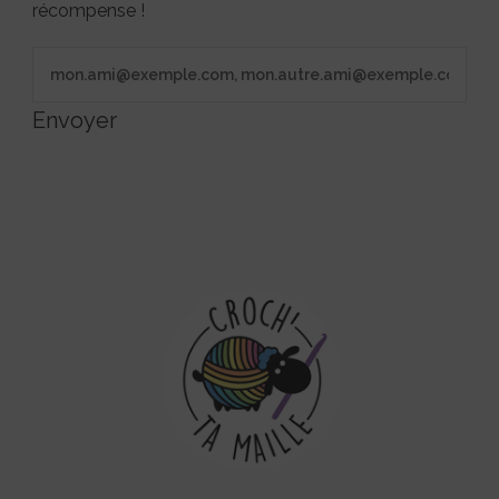
récompense !
Envoyer