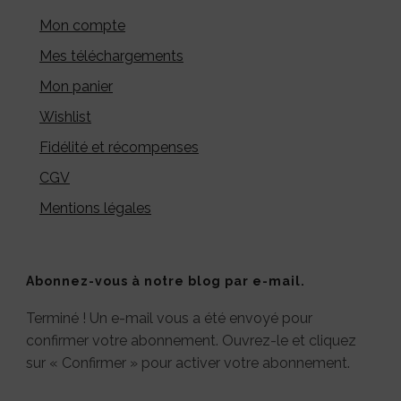
Mon compte
Mes téléchargements
Mon panier
Wishlist
Fidélité et récompenses
CGV
Mentions légales
Abonnez-vous à notre blog par e-mail.
Terminé ! Un e-mail vous a été envoyé pour
confirmer votre abonnement. Ouvrez-le et cliquez
sur « Confirmer » pour activer votre abonnement.