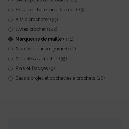
Fils à crocheter ou à tricoter
(63)
Kits à crocheter
(53)
Livres crochet
(143)
Marqueurs de maille
(341)
Matériel pour amigurumi
(10)
Modèles au crochet
(35)
Pin's et Badges
(9)
Sacs à projet et pochettes à crochets
(26)