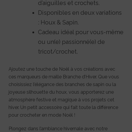
d’aiguilles et crochets.
Disponibles en deux variations
: Houx & Sapin.
Cadeau idéal pour vous-même
ou un(e) passionné(e) de
tricot/crochet.
Ajoutez une touche de Noël à vos créations avec
ces marqueurs de maille Branche d’Hiver. Que vous
choisissiez l’élégance des branches de sapin ou la
joyeuse silhouette du houx, vous apporterez une
atmosphère festive et magique à vos projets cet
hiver. Un petit accessoire qui fait toute la différence
pour crocheter en mode Noël !
Plongez dans l’ambiance hivernale avec notre