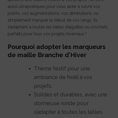
aussi ultrapratiques pour vous aider à suivre vos
points, vos augmentations, vos diminutions, ou
simplement marquer le début de vos rangs. Ils
s’adaptent à toutes les tailles d’aiguilles ou crochets,
parfaits pour tous vos projets hivernaux !
Pourquoi adopter les marqueurs
de maille Branche d’Hiver
Thème festif pour une
ambiance de Noël à vos
projets.
Solides et durables, avec une
dormeuse ronde pour
s’adapter à toutes les tailles