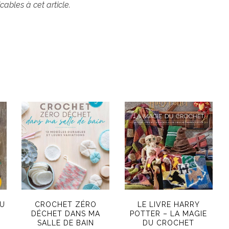
ables à cet article.
AU
CROCHET ZÉRO
LE LIVRE HARRY
DÉCHET DANS MA
POTTER – LA MAGIE
SALLE DE BAIN
DU CROCHET