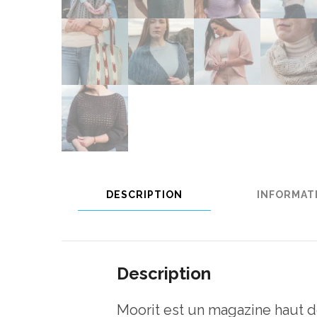
DESCRIPTION
INFORMAT
Description
Moorit est un magazine haut 