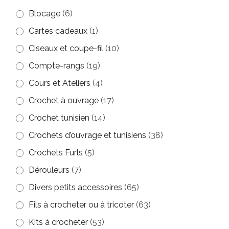
Blocage
(6)
Cartes cadeaux
(1)
Ciseaux et coupe-fil
(10)
Compte-rangs
(19)
Cours et Ateliers
(4)
Crochet à ouvrage
(17)
Crochet tunisien
(14)
Crochets d’ouvrage et tunisiens
(38)
Crochets Furls
(5)
Dérouleurs
(7)
Divers petits accessoires
(65)
Fils à crocheter ou à tricoter
(63)
Kits à crocheter
(53)