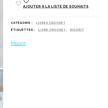
AJOUTER À LA LISTE DE SOUHAITS
CATÉGORIE :
LIVRES CROCHET
ÉTIQUETTES :
LIVRE CROCHET
,
MOORIT
Moorit