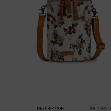
DESCRIPTION
INFORMAT