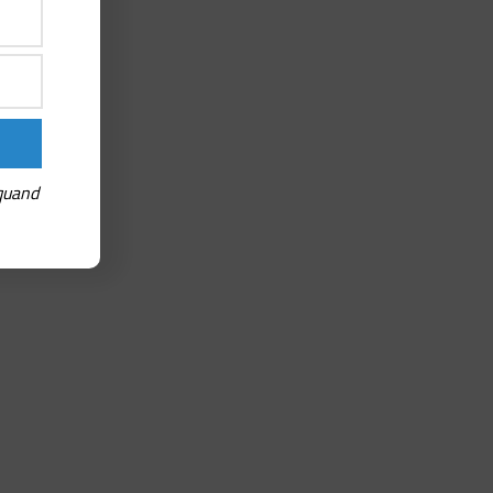
 quand