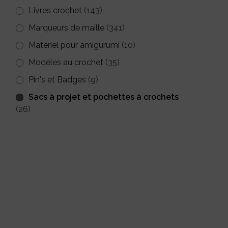
Livres crochet
(143)
Marqueurs de maille
(341)
Matériel pour amigurumi
(10)
Modèles au crochet
(35)
Pin's et Badges
(9)
Sacs à projet et pochettes à crochets
(26)