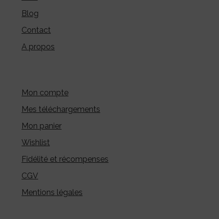
Blog
Contact
A propos
Mon compte
Mes téléchargements
Mon panier
Wishlist
Fidélité et récompenses
CGV
Mentions légales