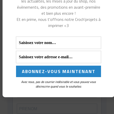
les actualités, les mises à jour du shop, nos
évènements, des promotions en avant-première
et bien plus encore !
Et en prime, nous t'offrons notre Croch'projets à
imprimer <3
Avec nous, pas de courrier indésirable et vous pouvez vous
désinscrire quand vous le souhaitez.