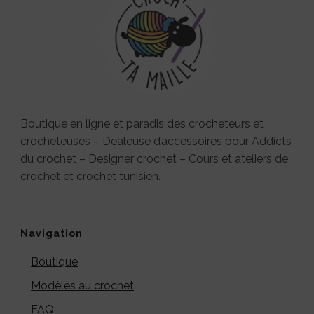
Boutique en ligne et paradis des crocheteurs et
crocheteuses – Dealeuse d’accessoires pour Addicts
du crochet – Designer crochet – Cours et ateliers de
crochet et crochet tunisien.
Navigation
Boutique
Modèles au crochet
FAQ