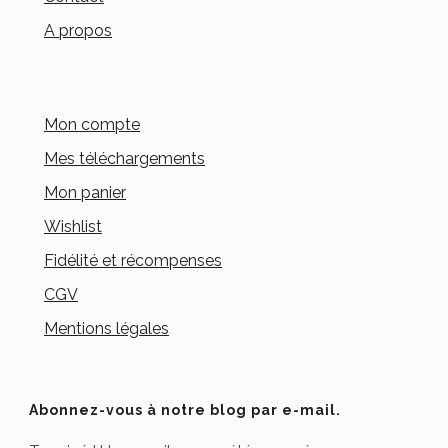
A propos
Mon compte
Mes téléchargements
Mon panier
Wishlist
Fidélité et récompenses
CGV
Mentions légales
Abonnez-vous à notre blog par e-mail.