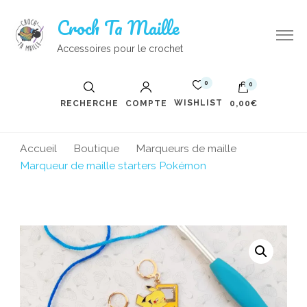
Croch Ta Maille
Accessoires pour le crochet
0
0
WISHLIST
RECHERCHE
COMPTE
0,00€
Accueil
Boutique
Marqueurs de maille
Marqueur de maille starters Pokémon