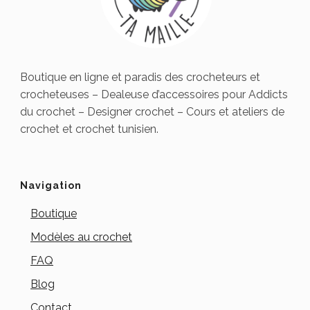
Boutique en ligne et paradis des crocheteurs et
crocheteuses – Dealeuse d’accessoires pour Addicts
du crochet – Designer crochet – Cours et ateliers de
crochet et crochet tunisien.
Navigation
Boutique
Modèles au crochet
FAQ
Blog
Contact