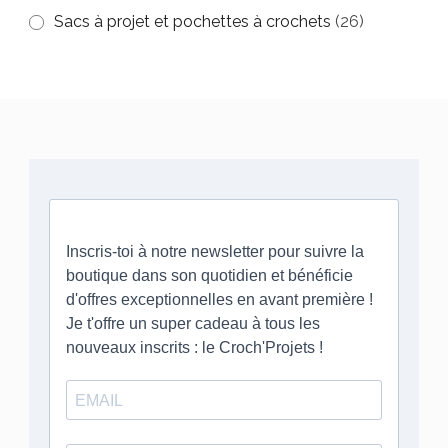
Sacs à projet et pochettes à crochets
(26)