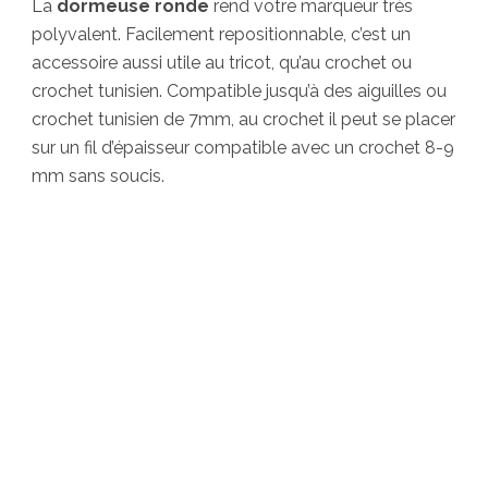
La
dormeuse ronde
rend votre marqueur très
polyvalent. Facilement repositionnable, c’est un
accessoire aussi utile au tricot, qu’au crochet ou
crochet tunisien. Compatible jusqu’à des aiguilles ou
crochet tunisien de 7mm, au crochet il peut se placer
sur un fil d’épaisseur compatible avec un crochet 8-9
mm sans soucis.