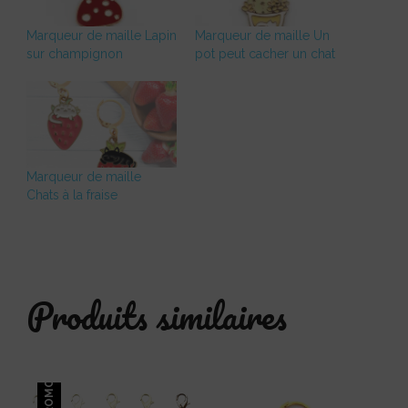
Marqueur de maille Lapin
Marqueur de maille Un
sur champignon
pot peut cacher un chat
Marqueur de maille
Chats à la fraise
Produits similaires
PROMO !