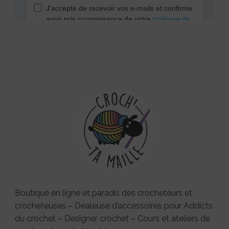
Boutique en ligne et paradis des crocheteurs et
crocheteuses – Dealeuse d’accessoires pour Addicts
du crochet – Designer crochet – Cours et ateliers de