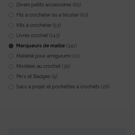
Divers petits accessoires
(65)
Fils à crocheter ou à tricoter
(63)
Kits à crocheter
(53)
Livres crochet
(143)
Marqueurs de maille
(341)
Matériel pour amigurumi
(10)
Modèles au crochet
(35)
Pin's et Badges
(9)
Sacs à projet et pochettes à crochets
(26)