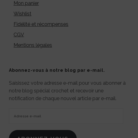
Mon panier
Wishlist
Fidélité et récompenses
CGV
Mentions légales
Abonnez-vous à notre blog par e-mail.
Saisissez votre adresse e-mail pour vous abonner à
notre blog spécial crochet et recevoir une
notification de chaque nouvel article par e-mail.
Adresse
e-
mail