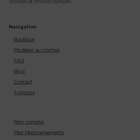
crochet et crochet tunisien.
Navigation
Boutique
Modèles au crochet
FAQ
Blog
Contact
A propos
Mon compte
Mes téléchargements