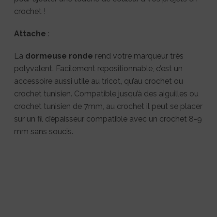
crochet !
Attache
:
La
dormeuse ronde
rend votre marqueur très
polyvalent. Facilement repositionnable, c’est un
accessoire aussi utile au tricot, qu’au crochet ou
crochet tunisien. Compatible jusqu’à des aiguilles ou
crochet tunisien de 7mm, au crochet il peut se placer
sur un fil d’épaisseur compatible avec un crochet 8-9
mm sans soucis.