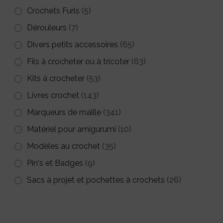
Crochets Furls
(5)
Dérouleurs
(7)
Divers petits accessoires
(65)
Fils à crocheter ou à tricoter
(63)
Kits à crocheter
(53)
Livres crochet
(143)
Marqueurs de maille
(341)
Matériel pour amigurumi
(10)
Modèles au crochet
(35)
Pin's et Badges
(9)
Sacs à projet et pochettes à crochets
(26)