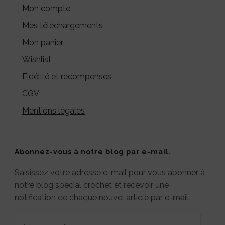
Mon compte
Mes téléchargements
Mon panier
Wishlist
Fidélité et récompenses
CGV
Mentions légales
Abonnez-vous à notre blog par e-mail.
Saisissez votre adresse e-mail pour vous abonner à
notre blog spécial crochet et recevoir une
notification de chaque nouvel article par e-mail.
Adresse