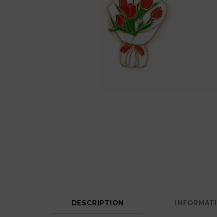
DESCRIPTION
INFORMAT