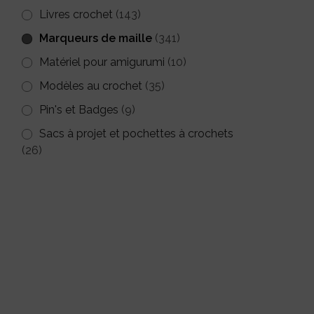
Livres crochet
(143)
Marqueurs de maille
(341)
Matériel pour amigurumi
(10)
Modèles au crochet
(35)
Pin's et Badges
(9)
Sacs à projet et pochettes à crochets
(26)