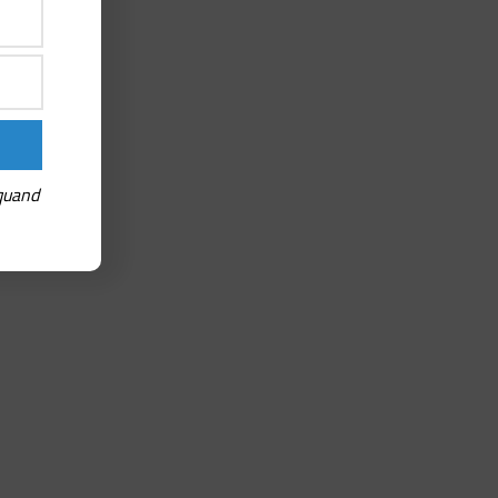
 quand