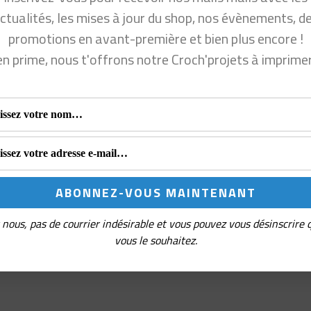
ctualités, les mises à jour du shop, nos évènements, d
promotions en avant-première et bien plus encore !
en prime, nous t'offrons notre Croch'projets à imprime
nous, pas de courrier indésirable et vous pouvez vous désinscrire
vous le souhaitez.