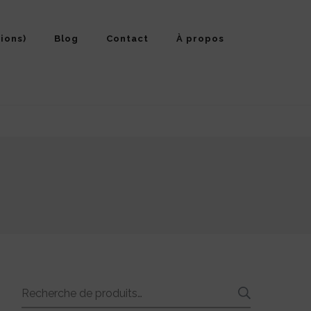
ions)
Blog
Contact
À propos
Recherche
RECHE