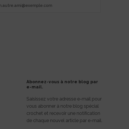
Abonnez-vous à notre blog par
e-mail.
Saisissez votre adresse e-mail pour
vous abonner à notre blog spécial
crochet et recevoir une notification
de chaque nouvel article par e-mail.