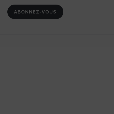
mail
ABONNEZ-VOUS