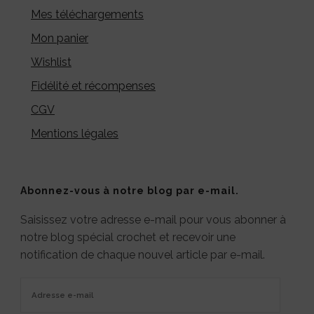
Mes téléchargements
Mon panier
Wishlist
Fidélité et récompenses
CGV
Mentions légales
Abonnez-vous à notre blog par e-mail.
Saisissez votre adresse e-mail pour vous abonner à
notre blog spécial crochet et recevoir une
notification de chaque nouvel article par e-mail.
Adresse
e-