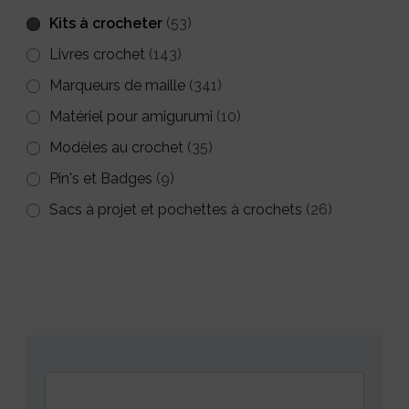
Kits à crocheter
(53)
Livres crochet
(143)
Marqueurs de maille
(341)
Matériel pour amigurumi
(10)
Modèles au crochet
(35)
Pin's et Badges
(9)
Sacs à projet et pochettes à crochets
(26)