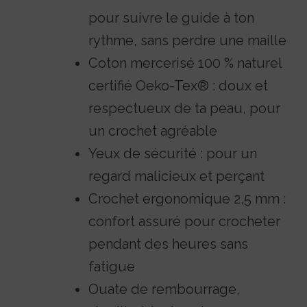
pour suivre le guide à ton
rythme, sans perdre une maille
Coton mercerisé 100 % naturel
certifié Oeko-Tex® : doux et
respectueux de ta peau, pour
un crochet agréable
Yeux de sécurité : pour un
regard malicieux et perçant
Crochet ergonomique 2,5 mm :
confort assuré pour crocheter
pendant des heures sans
fatigue
Ouate de rembourrage,