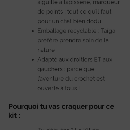
aiguille à tapisserie, marqueur
de points : tout ce qu’il faut
pour un chat bien dodu
Emballage recyclable : Taïga
préfère prendre soin de la
nature
Adapté aux droitiers ET aux
gauchers : parce que
l’aventure du crochet est
ouverte à tous !
Pourquoi tu vas craquer pour ce
kit :