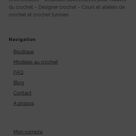
du crochet – Designer crochet – Cours et ateliers de
crochet et crochet tunisien.
Navigation
Boutique
Modèles au crochet
FAQ
Blog
Contact
A propos
Mon compte