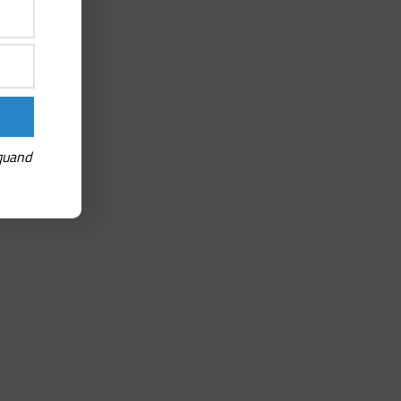
 quand