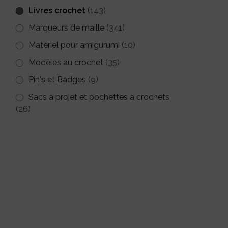
Livres crochet
(143)
Marqueurs de maille
(341)
Matériel pour amigurumi
(10)
Modèles au crochet
(35)
Pin's et Badges
(9)
Sacs à projet et pochettes à crochets
(26)