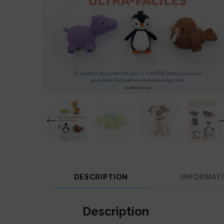
‹
DESCRIPTION
INFORMAT
Description