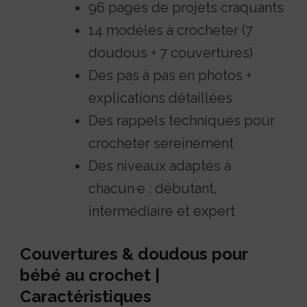
96 pages de projets craquants
14 modèles à crocheter (7
doudous + 7 couvertures)
Des pas à pas en photos +
explications détaillées
Des rappels techniques pour
crocheter sereinement
Des niveaux adaptés à
chacun·e : débutant,
intermédiaire et expert
Couvertures & doudous pour
bébé au crochet |
Caractéristiques