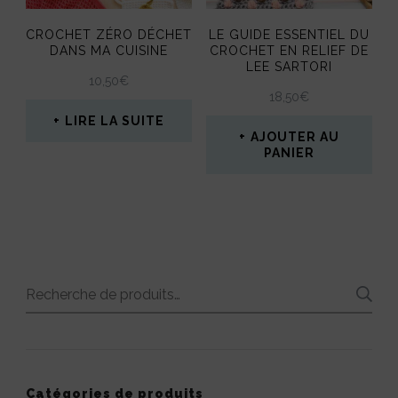
CROCHET ZÉRO DÉCHET
LE GUIDE ESSENTIEL DU
DANS MA CUISINE
CROCHET EN RELIEF DE
LEE SARTORI
10,50
€
18,50
€
LIRE LA SUITE
AJOUTER AU
PANIER
Recherche
pour :
Catégories de produits