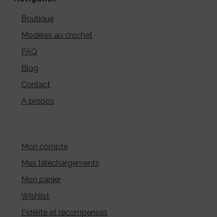
Boutique
Modèles au crochet
FAQ
Blog
Contact
A propos
Mon compte
Mes téléchargements
Mon panier
Wishlist
Fidélité et récompenses