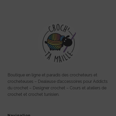
Boutique en ligne et paradis des crocheteurs et
crocheteuses – Dealeuse d’accessoires pour Addicts
du crochet – Designer crochet – Cours et ateliers de
crochet et crochet tunisien.
Navigation