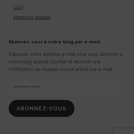
CGV
Mentions légales
Abonnez-vous à notre blog par e-mail.
Saisissez votre adresse e-mail pour vous abonner à
notre blog spécial crochet et recevoir une
notification de chaque nouvel article par e-mail.
Adresse
e-
mail
ABONNEZ-VOUS