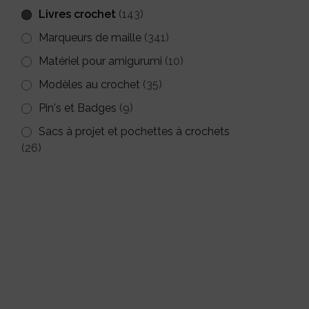
Livres crochet
(143)
Marqueurs de maille
(341)
Matériel pour amigurumi
(10)
Modèles au crochet
(35)
Pin's et Badges
(9)
Sacs à projet et pochettes à crochets
(26)