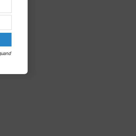
 quand