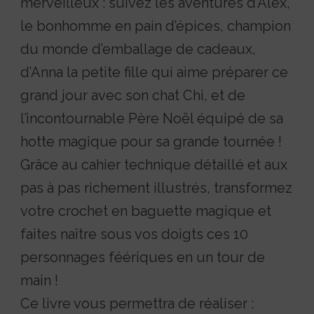
merveilleux : suivez les aventures d’Alex,
le bonhomme en pain d’épices, champion
du monde d’emballage de cadeaux,
d’Anna la petite fille qui aime préparer ce
grand jour avec son chat Chi, et de
l’incontournable Père Noël équipé de sa
hotte magique pour sa grande tournée !
Grâce au cahier technique détaillé et aux
pas à pas richement illustrés, transformez
votre crochet en baguette magique et
faites naître sous vos doigts ces 10
personnages féériques en un tour de
main !
Ce livre vous permettra de réaliser :