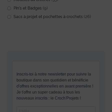
Pin's et Badges
(9)
Sacs à projet et pochettes à crochets
(26)