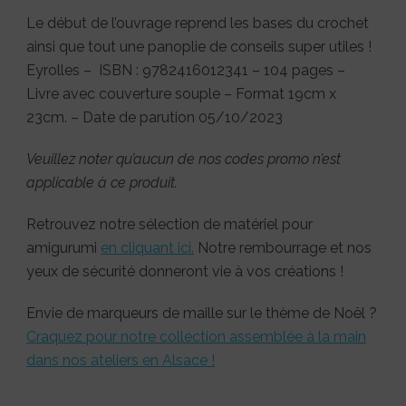
Le début de l’ouvrage reprend les bases du crochet
ainsi que tout une panoplie de conseils super utiles !
Eyrolles – ISBN : 9782416012341 – 104 pages –
Livre avec couverture souple – Format 19cm x
23cm. – Date de parution 05/10/2023
Veuillez noter qu’aucun de nos codes promo n’est
applicable à ce produit.
Retrouvez notre sélection de matériel pour
amigurumi
en cliquant ici.
Notre rembourrage et nos
yeux de sécurité donneront vie à vos créations !
Envie de marqueurs de maille sur le thème de Noël ?
Craquez pour notre collection assemblée à la main
dans nos ateliers en Alsace !