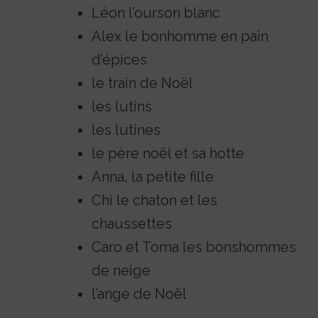
Léon l’ourson blanc
Alex le bonhomme en pain
d’épices
le train de Noël
les lutins
les lutines
le père noël et sa hotte
Anna, la petite fille
Chi le chaton et les
chaussettes
Caro et Toma les bonshommes
de neige
l’ange de Noël