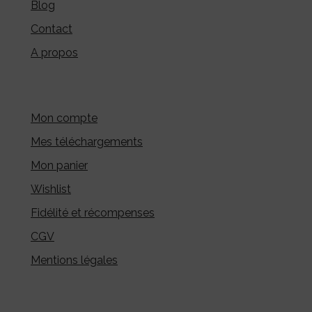
Blog
Contact
A propos
Mon compte
Mes téléchargements
Mon panier
Wishlist
Fidélité et récompenses
CGV
Mentions légales