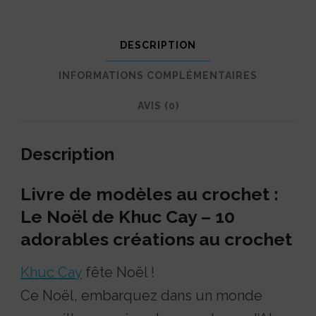
DESCRIPTION
INFORMATIONS COMPLÉMENTAIRES
AVIS (0)
Description
Livre de modèles au crochet :
Le Noël de Khuc Cay – 10
adorables créations au crochet
Khuc Cay
fête Noël !
Ce Noël, embarquez dans un monde