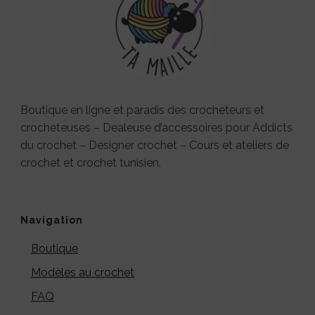
Boutique en ligne et paradis des crocheteurs et
crocheteuses – Dealeuse d’accessoires pour Addicts
du crochet – Designer crochet – Cours et ateliers de
crochet et crochet tunisien.
Navigation
Boutique
Modèles au crochet
FAQ