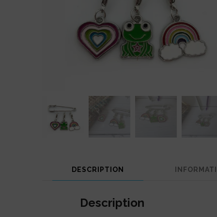
DESCRIPTION
INFORMAT
Description