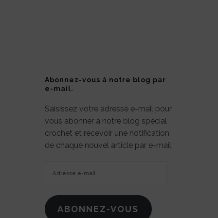
Abonnez-vous à notre blog par
e-mail.
Saisissez votre adresse e-mail pour
vous abonner à notre blog spécial
crochet et recevoir une notification
de chaque nouvel article par e-mail.
Adresse
e-
mail
ABONNEZ-VOUS