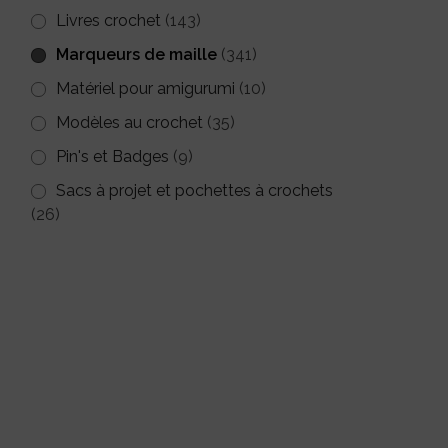
Livres crochet
(143)
Marqueurs de maille
(341)
Matériel pour amigurumi
(10)
Modèles au crochet
(35)
Pin's et Badges
(9)
Sacs à projet et pochettes à crochets
(26)