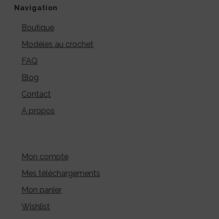
Navigation
Boutique
Modèles au crochet
FAQ
Blog
Contact
A propos
Mon compte
Mes téléchargements
Mon panier
Wishlist