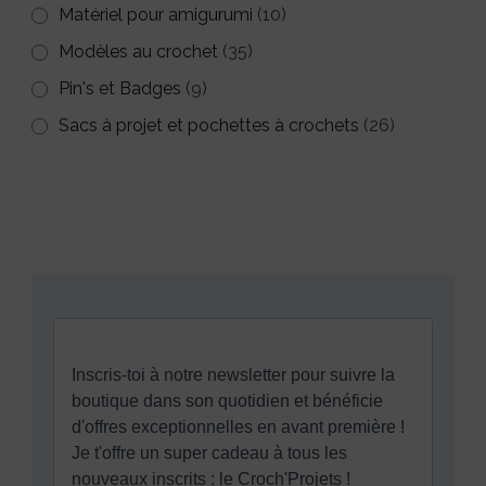
Matériel pour amigurumi
(10)
Modèles au crochet
(35)
Pin's et Badges
(9)
Sacs à projet et pochettes à crochets
(26)