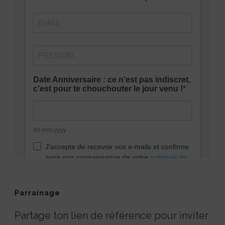
Parrainage
Partage ton lien de référence pour inviter