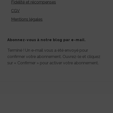
Fidélité et récompenses
CGV
Mentions légales
Abonnez-vous à notre blog par e-mail.
Terminé ! Un e-mail vous a été envoyé pour
confirmer votre abonnement. Ouvrez-le et cliquez
sur « Confirmer » pour activer votre abonnement.