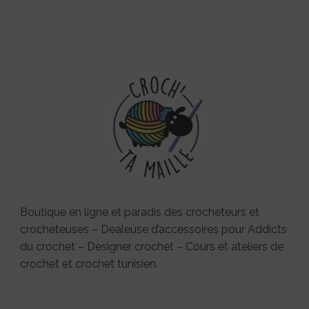
Boutique en ligne et paradis des crocheteurs et
crocheteuses – Dealeuse d’accessoires pour Addicts
du crochet – Designer crochet – Cours et ateliers de
crochet et crochet tunisien.