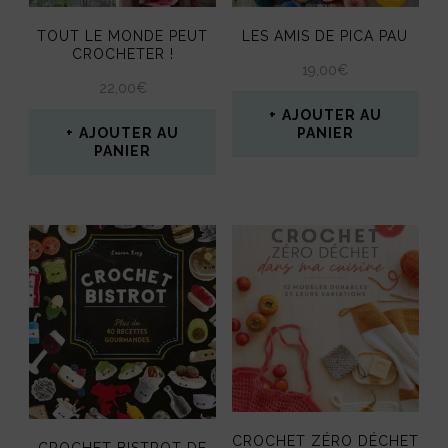
TOUT LE MONDE PEUT
LES AMIS DE PICA PAU
CROCHETER !
19,00
€
22,00
€
AJOUTER AU
AJOUTER AU
PANIER
PANIER
CROCHET ZÉRO DÉCHET
CROCHET BISTROT DE