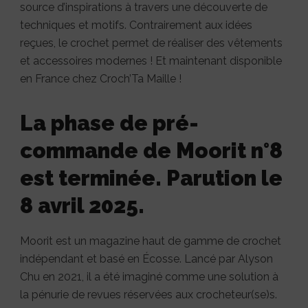
source d’inspirations à travers une découverte de
techniques et motifs. Contrairement aux idées
reçues, le crochet permet de réaliser des vêtements
et accessoires modernes ! Et maintenant disponible
en France chez Croch’Ta Maille !
La phase de pré-
commande de Moorit n°8
est terminée. Parution le
8 avril 2025.
Moorit est un magazine haut de gamme de crochet
indépendant et basé en Écosse. Lancé par Alyson
Chu en 2021, il a été imaginé comme une solution à
la pénurie de revues réservées aux crocheteur(se)s.