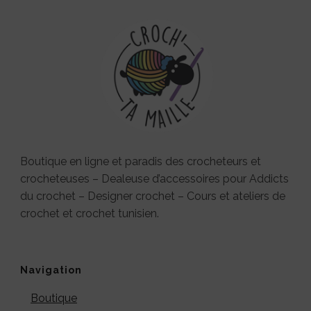
Boutique en ligne et paradis des crocheteurs et
crocheteuses – Dealeuse d’accessoires pour Addicts
du crochet – Designer crochet – Cours et ateliers de
crochet et crochet tunisien.
Navigation
Boutique