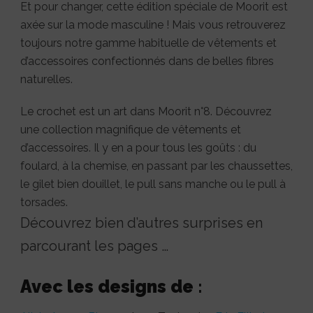
Et pour changer, cette édition spéciale de Moorit est
axée sur la mode masculine ! Mais vous retrouverez
toujours notre gamme habituelle de vêtements et
d’accessoires confectionnés dans de belles fibres
naturelles.
Le crochet est un art dans Moorit n°8. Découvrez
une collection magnifique de vêtements et
d’accessoires. Il y en a pour tous les goûts : du
foulard, à la chemise, en passant par les chaussettes,
le gilet bien douillet, le pull sans manche ou le pull à
torsades.
Découvrez bien d’autres surprises en
parcourant les pages …
Avec les designs de
: