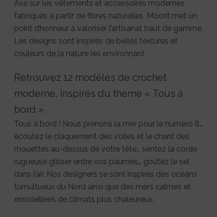
Axé sur les vêtements et accessoires modernes
fabriqués à partir de fibres naturelles, Moorit met un
point d’honneur à valoriser l’artisanat haut de gamme.
Les designs sont inspirés de belles textures et
couleurs de la nature les environnant.
Retrouvez 12 modèles de crochet
moderne, inspirés du thème « Tous à
bord ».
Tous à bord ! Nous prenons la mer pour le numéro 8…
écoutez le claquement des voiles et le chant des
mouettes au-dessus de votre tête… sentez la corde
rugueuse glisser entre vos paumes… goûtez le sel
dans l’air. Nos designers se sont inspirés des océans
tumultueux du Nord ainsi que des mers calmes et
ensoleillées de climats plus chaleureux.