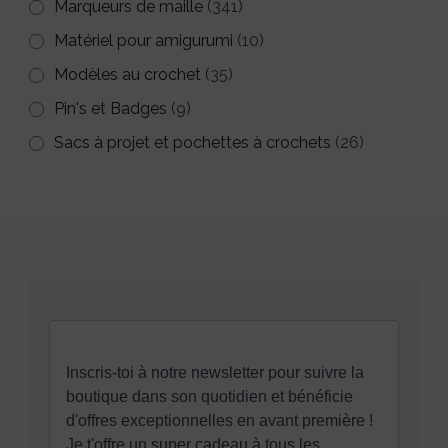
Marqueurs de maille
(341)
Matériel pour amigurumi
(10)
Modèles au crochet
(35)
Pin's et Badges
(9)
Sacs à projet et pochettes à crochets
(26)