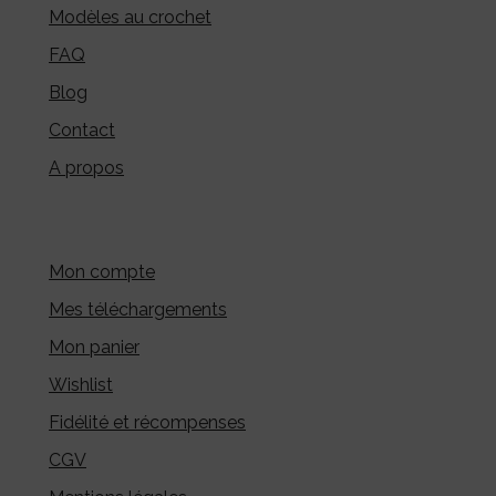
Modèles au crochet
FAQ
Blog
Contact
A propos
Mon compte
Mes téléchargements
Mon panier
Wishlist
Fidélité et récompenses
CGV