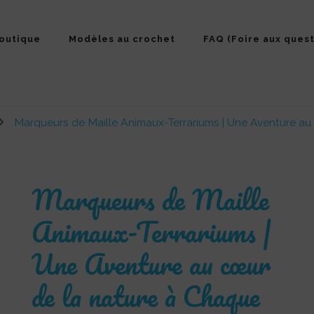
outique
Modèles au crochet
FAQ (Foire aux quest
Marqueurs de Maille Animaux-Terrariums | Une Aventure au
Marqueurs de Maille
Animaux-Terrariums |
Une Aventure au cœur
de la nature à Chaque