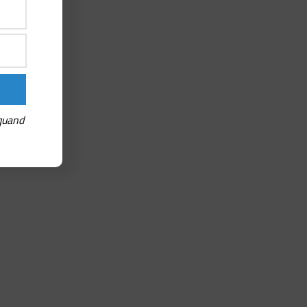
 quand