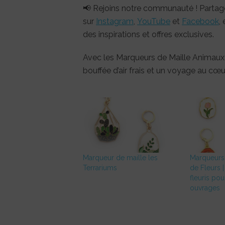
📢 Rejoins notre communauté ! Partage
sur
Instagram
,
YouTube
et
Facebook
,
des inspirations et offres exclusives.
Avec les Marqueurs de Maille Animaux-
bouffée d’air frais et un voyage au cœu
Marqueur de maille les
Marqueurs 
Terrariums
de Fleurs 
fleuris pou
ouvrages