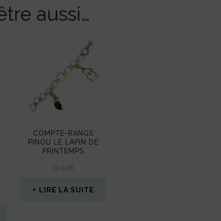
tre aussi…
COMPTE-RANGS
T
PINOU LE LAPIN DE
PRINTEMPS
13,00
€
LIRE LA SUITE