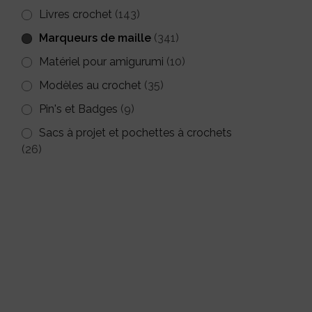
Livres crochet
(143)
Marqueurs de maille
(341)
Matériel pour amigurumi
(10)
Modèles au crochet
(35)
Pin's et Badges
(9)
Sacs à projet et pochettes à crochets
(26)