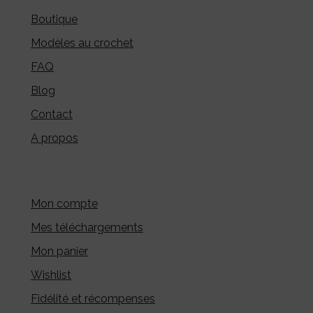
Boutique
Modèles au crochet
FAQ
Blog
Contact
A propos
Mon compte
Mes téléchargements
Mon panier
Wishlist
Fidélité et récompenses