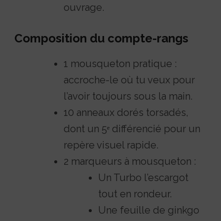
ouvrage.
Composition du compte-rangs
1 mousqueton pratique :
accroche-le où tu veux pour
l’avoir toujours sous la main.
10 anneaux dorés torsadés,
dont un 5ᵉ différencié pour un
repère visuel rapide.
2 marqueurs à mousqueton :
Un Turbo l’escargot
tout en rondeur.
Une feuille de ginkgo