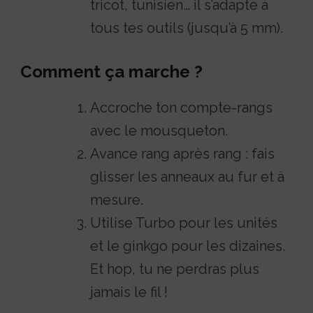
tricot, tunisien… il s’adapte à
tous tes outils (jusqu’à 5 mm).
Comment ça marche ?
Accroche ton compte-rangs
avec le mousqueton.
Avance rang après rang : fais
glisser les anneaux au fur et à
mesure.
Utilise Turbo pour les unités
et le ginkgo pour les dizaines.
Et hop, tu ne perdras plus
jamais le fil !