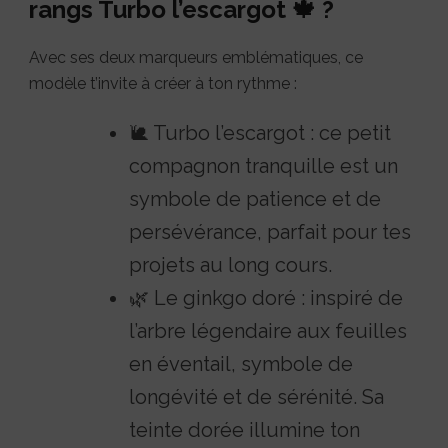
rangs Turbo l’escargot 🍁 ?
Avec ses deux marqueurs emblématiques, ce
modèle t’invite à créer à ton rythme :
🐌 Turbo l’escargot : ce petit
compagnon tranquille est un
symbole de patience et de
persévérance, parfait pour tes
projets au long cours.
🌿 Le ginkgo doré : inspiré de
l’arbre légendaire aux feuilles
en éventail, symbole de
longévité et de sérénité. Sa
teinte dorée illumine ton