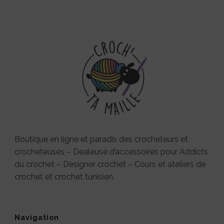
Boutique en ligne et paradis des crocheteurs et
crocheteuses – Dealeuse d’accessoires pour Addicts
du crochet – Designer crochet – Cours et ateliers de
crochet et crochet tunisien.
Navigation