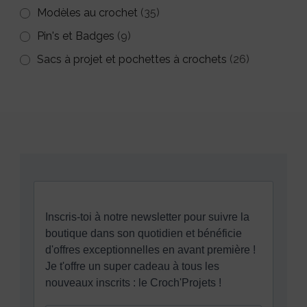
Modèles au crochet
(35)
Pin's et Badges
(9)
Sacs à projet et pochettes à crochets
(26)