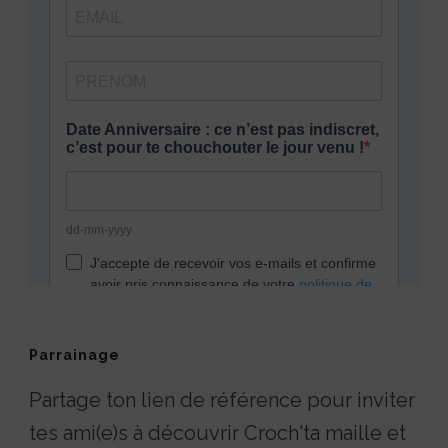
Parrainage
Partage ton lien de référence pour inviter
tes ami(e)s à découvrir Croch'ta maille et