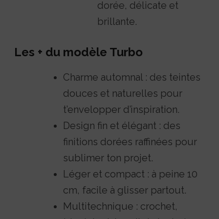
dorée, délicate et
brillante.
Les + du modèle Turbo
Charme automnal : des teintes
douces et naturelles pour
t’envelopper d’inspiration.
Design fin et élégant : des
finitions dorées raffinées pour
sublimer ton projet.
Léger et compact : à peine 10
cm, facile à glisser partout.
Multitechnique : crochet,