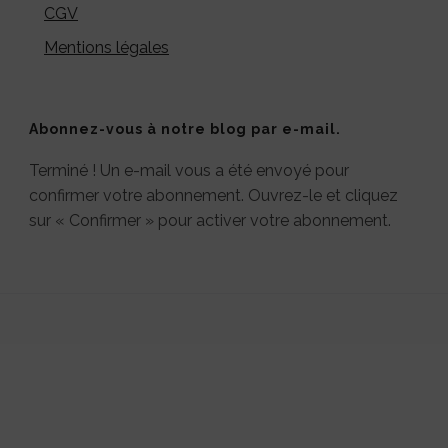
CGV
Mentions légales
Abonnez-vous à notre blog par e-mail.
Terminé ! Un e-mail vous a été envoyé pour
confirmer votre abonnement. Ouvrez-le et cliquez
sur « Confirmer » pour activer votre abonnement.