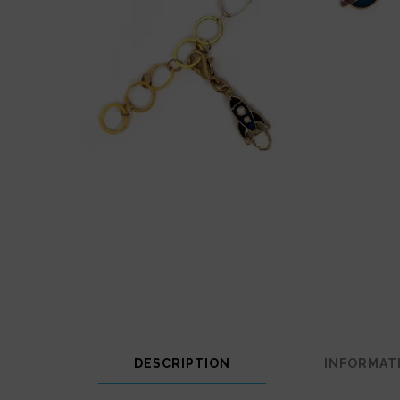
DESCRIPTION
INFORMAT