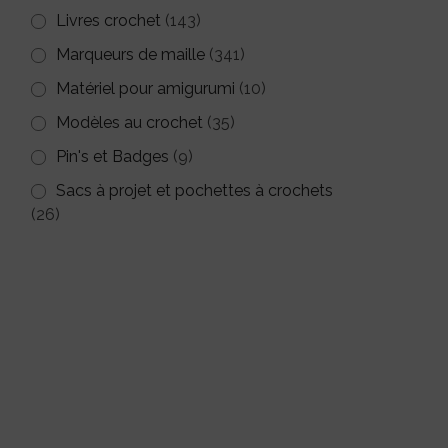
Livres crochet
(143)
Marqueurs de maille
(341)
Matériel pour amigurumi
(10)
Modèles au crochet
(35)
Pin's et Badges
(9)
Sacs à projet et pochettes à crochets
(26)