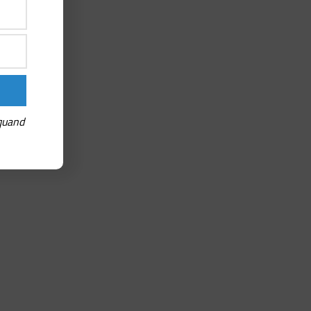
 quand