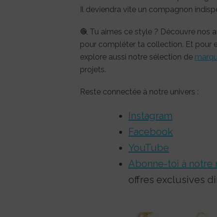
Il deviendra vite un compagnon indispens
🧶 Tu aimes ce style ? Découvre nos 
pour compléter ta collection. Et pour 
explore aussi notre sélection de
marqu
projets.
Reste connectée à notre univers :
Instagram
Facebook
YouTube
Abonne-toi à notre 
offres exclusives di