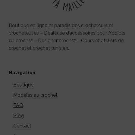
Boutique en ligne et paradis des crocheteurs et
crocheteuses – Dealeuse d’accessoires pour Addicts
du crochet – Designer crochet – Cours et ateliers de
crochet et crochet tunisien.
Navigation
Boutique
Modèles au crochet
FAQ
Blog
Contact