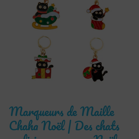
Marqueurs de Maille
Chaha Noël | Des chats