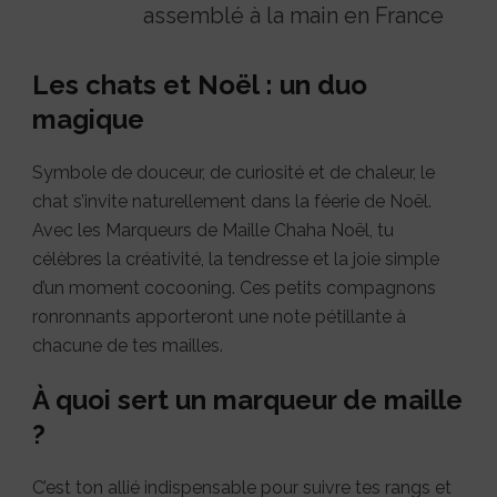
assemblé à la main en France
Les chats et Noël : un duo
magique
Symbole de douceur, de curiosité et de chaleur, le
chat s’invite naturellement dans la féerie de Noël.
Avec les Marqueurs de Maille Chaha Noël, tu
célèbres la créativité, la tendresse et la joie simple
d’un moment cocooning. Ces petits compagnons
ronronnants apporteront une note pétillante à
chacune de tes mailles.
À quoi sert un marqueur de maille
?
C’est ton allié indispensable pour suivre tes rangs et