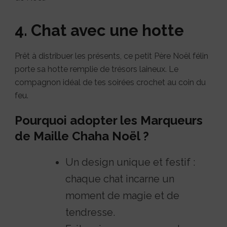
4. Chat avec une hotte
Prêt à distribuer les présents, ce petit Père Noël félin
porte sa hotte remplie de trésors laineux. Le
compagnon idéal de tes soirées crochet au coin du
feu.
Pourquoi adopter les Marqueurs
de Maille Chaha Noël ?
Un design unique et festif :
chaque chat incarne un
moment de magie et de
tendresse.