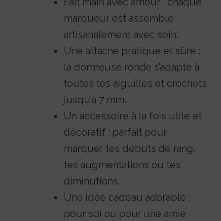
Fait main avec amour : chaque
marqueur est assemblé
artisanalement avec soin.
Une attache pratique et sûre :
la dormeuse ronde s’adapte à
toutes tes aiguilles et crochets
jusqu’à 7 mm.
Un accessoire à la fois utile et
décoratif : parfait pour
marquer tes débuts de rang,
tes augmentations ou tes
diminutions.
Une idée cadeau adorable :
pour soi ou pour une amie