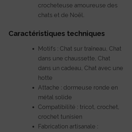
crocheteuse amoureuse des
chats et de Noël.
Caractéristiques techniques
Motifs : Chat sur traîneau, Chat
dans une chaussette, Chat
dans un cadeau, Chat avec une
hotte
Attache : dormeuse ronde en
métal solide
Compatibilité : tricot, crochet,
crochet tunisien
Fabrication artisanale :