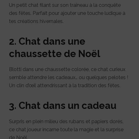
Un petit chat filant sur son traîneau à la conquête
des fêtes. Parfait pour ajouter une touche ludique à
tes créations hivernales.
2. Chat dans une
chaussette de Noël
Blotti dans une chaussette colorée, ce chat curieux
semble attendre les cadeaux… ou quelques pelotes !
Un clin d’œil attendrissant à la tradition des fêtes.
3. Chat dans un cadeau
Surpris en plein milieu des rubans et papiers dorés,
ce chat joueur incarne toute la magie et la surprise
de Noël.