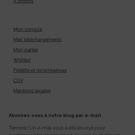
A propos
Mon compte
Mes téléchargements
Mon panier
Wishlist
Fidélité et récompenses
CGV
Mentions légales
Abonnez-vous à notre blog par e-mail.
Terminé ! Un e-mail vous a été envoyé pour