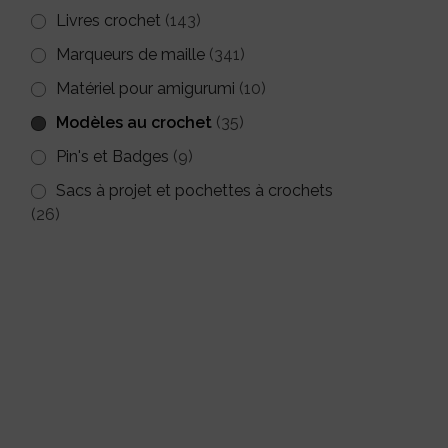
Livres crochet
(143)
Marqueurs de maille
(341)
Matériel pour amigurumi
(10)
Modèles au crochet
(35)
Pin's et Badges
(9)
Sacs à projet et pochettes à crochets
(26)