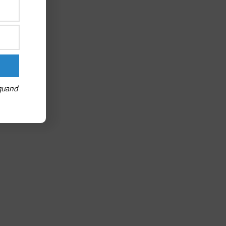
 quand