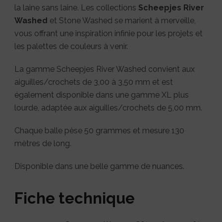
la laine sans laine. Les collections
Scheepjes River
Washed
et Stone Washed se marient à merveille,
vous offrant une inspiration infinie pour les projets et
les palettes de couleurs à venir.
La gamme Scheepjes River Washed convient aux
aiguilles/crochets de 3,00 à 3,50 mm et est
également disponible dans une gamme XL plus
lourde, adaptée aux aiguilles/crochets de 5,00 mm.
Chaque balle pèse 50 grammes et mesure 130
mètres de long.
Disponible dans une belle gamme de nuances.
Fiche technique