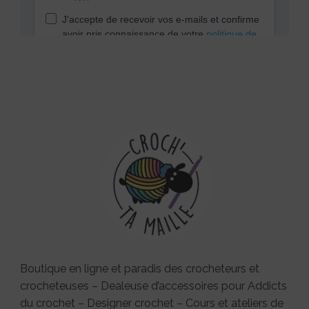
Boutique en ligne et paradis des crocheteurs et
crocheteuses – Dealeuse d’accessoires pour Addicts
du crochet – Designer crochet – Cours et ateliers de