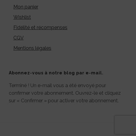
Mon panier
Wishlist
Fidélité et récompenses
CGV
Mentions légales
Abonnez-vous à notre blog par e-mail.
Terminé ! Un e-mail vous a été envoyé pour
confirmer votre abonnement. Ouvrez-le et cliquez
sur « Confirmer » pour activer votre abonnement.