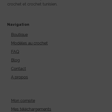
crochet et crochet tunisien.
Navigation
Boutique
Modèles au crochet
FAQ
Blog
Contact
A propos
Mon compte
Mes téléchargements