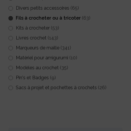
Divers petits accessoires
(65)
Fils à crocheter ou à tricoter
(63)
Kits à crocheter
(53)
Livres crochet
(143)
Marqueurs de maille
(341)
Matériel pour amigurumi
(10)
Modèles au crochet
(35)
Pin's et Badges
(9)
Sacs à projet et pochettes à crochets
(26)