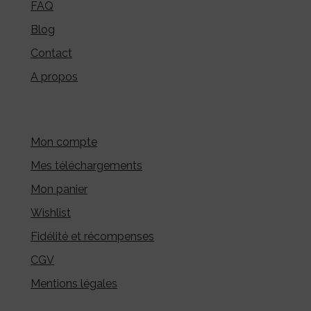
FAQ
Blog
Contact
A propos
Mon compte
Mes téléchargements
Mon panier
Wishlist
Fidélité et récompenses
CGV
Mentions légales