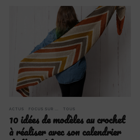
ACTUS
FOCUS SUR ...
TOUS
10 idées de modèles au crochet
à réaliser avec son calendrier