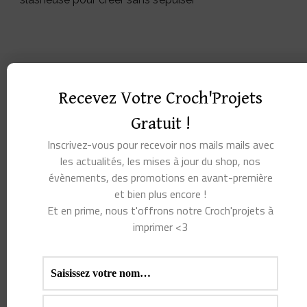
Recevez Votre Croch'Projets
Gratuit !
Inscrivez-vous pour recevoir nos mails mails avec
les actualités, les mises à jour du shop, nos
évènements, des promotions en avant-première
et bien plus encore !
Et en prime, nous t'offrons notre Croch'projets à
imprimer <3