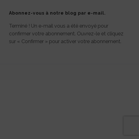
Abonnez-vous à notre blog par e-mail.
Terminé ! Un e-mail vous a été envoyé pour
confirmer votre abonnement. Ouvrez-le et cliquez
sur « Confirmer » pour activer votre abonnement.