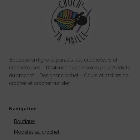
Boutique en ligne et paradis des crocheteurs et
crocheteuses – Dealeuse d’accessoires pour Addicts
du crochet – Designer crochet – Cours et ateliers de
crochet et crochet tunisien.
Navigation
Boutique
Modèles au crochet