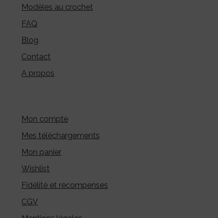
Modèles au crochet
FAQ
Blog
Contact
A propos
Mon compte
Mes téléchargements
Mon panier
Wishlist
Fidélité et récompenses
CGV