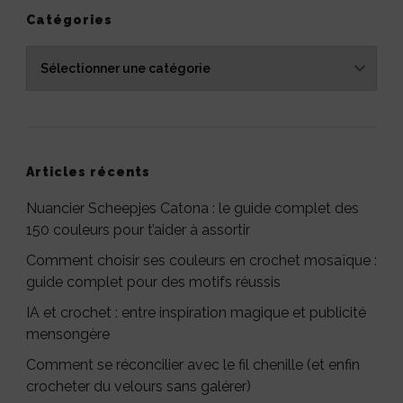
Catégories
Catégories
Articles récents
Nuancier Scheepjes Catona : le guide complet des
150 couleurs pour t’aider à assortir
Comment choisir ses couleurs en crochet mosaïque :
guide complet pour des motifs réussis
IA et crochet : entre inspiration magique et publicité
mensongère
Comment se réconcilier avec le fil chenille (et enfin
crocheter du velours sans galérer)