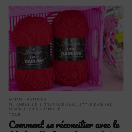
ACTUS
ASTUCES
FIL CHENILLE, LITTLE DARLING, LITTLE DARLING
SPARKLE, FILS CHENILLE
TOUS
Comment se réconcilier avec le