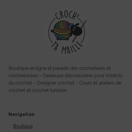
Boutique en ligne et paradis des crocheteurs et
crocheteuses – Dealeuse d’accessoires pour Addicts
du crochet – Designer crochet – Cours et ateliers de
crochet et crochet tunisien.
Navigation
Boutique