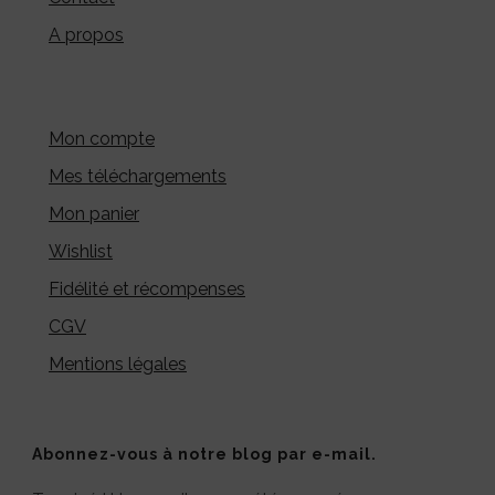
A propos
Mon compte
Mes téléchargements
Mon panier
Wishlist
Fidélité et récompenses
CGV
Mentions légales
Abonnez-vous à notre blog par e-mail.