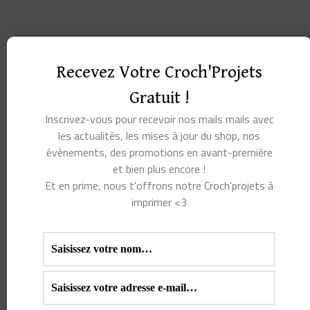
Recevez Votre Croch'Projets
Gratuit !
Inscrivez-vous pour recevoir nos mails mails avec
les actualités, les mises à jour du shop, nos
évènements, des promotions en avant-première
et bien plus encore !
Et en prime, nous t'offrons notre Croch'projets à
imprimer <3