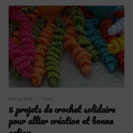
FOCUS SUR ...
TOUS
5 projets de crochet solidaire
pour allier création et bonne
action