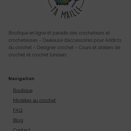
Boutique en ligne et paradis des crocheteurs et
crocheteuses – Dealeuse d’accessoires pour Addicts
du crochet – Designer crochet – Cours et ateliers de
crochet et crochet tunisien.
Navigation
Boutique
Modèles au crochet
FAQ
Blog
Contact