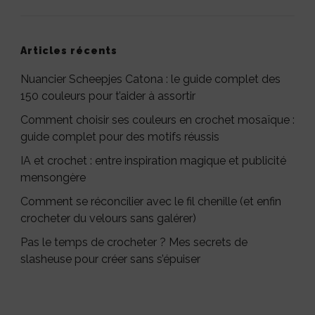
Articles récents
Nuancier Scheepjes Catona : le guide complet des
150 couleurs pour t’aider à assortir
Comment choisir ses couleurs en crochet mosaïque :
guide complet pour des motifs réussis
IA et crochet : entre inspiration magique et publicité
mensongère
Comment se réconcilier avec le fil chenille (et enfin
crocheter du velours sans galérer)
Pas le temps de crocheter ? Mes secrets de
slasheuse pour créer sans s’épuiser