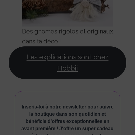
Des gnomes rigolos et originaux
dans ta déco !
Les explications sont chez
Hobbii