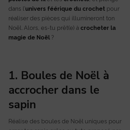
dans l’
univers féérique du crochet
pour
réaliser des pièces qui illumineront ton
Noël. Alors, es-tu prêt(e) à
crocheter la
magie de Noël
?
1. Boules de Noël à
accrocher dans le
sapin
Réalise des boules de Noël uniques pour