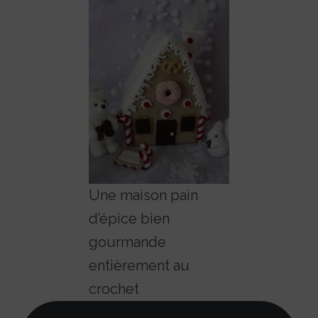
Une maison pain
d’épice bien
gourmande
entièrement au
crochet