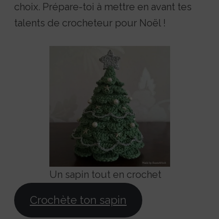
choix. Prépare-toi à mettre en avant tes
talents de crocheteur pour Noël !
Un sapin tout en crochet
Crochète ton sapin