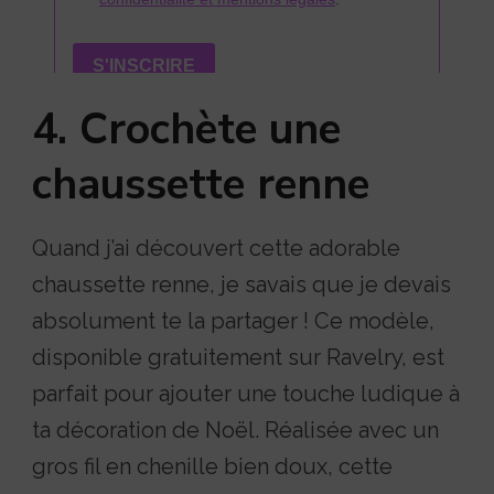
4. Crochète une
chaussette renne
Quand j’ai découvert cette adorable
chaussette renne, je savais que je devais
absolument te la partager ! Ce modèle,
disponible gratuitement sur Ravelry, est
parfait pour ajouter une touche ludique à
ta décoration de Noël. Réalisée avec un
gros fil en chenille bien doux, cette