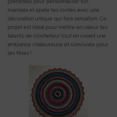
préférées pour personnaliser ton
mandala et épate tes invités avec une
décoration unique qui fera sensation. Ce
projet est idéal pour mettre en valeur tes
talents de crocheteur tout en créant une
ambiance chaleureuse et conviviale pour
les fêtes !