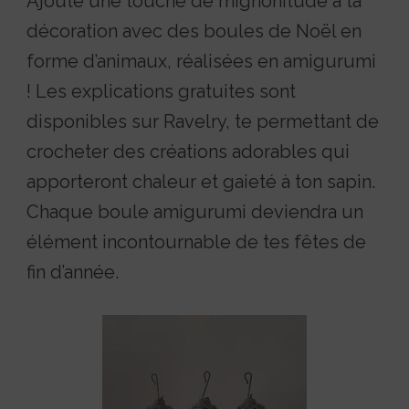
Ajoute une touche de mignonitude à ta
décoration avec des boules de Noël en
forme d’animaux, réalisées en amigurumi
! Les explications gratuites sont
disponibles sur Ravelry, te permettant de
crocheter des créations adorables qui
apporteront chaleur et gaieté à ton sapin.
Chaque boule amigurumi deviendra un
élément incontournable de tes fêtes de
fin d’année.