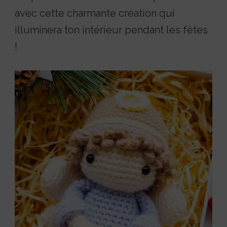
avec cette charmante création qui
illuminera ton intérieur pendant les fêtes
!