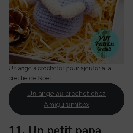
Un ange à crocheter pour ajouter à la
crèche de Noël
Un ange au crochet chez
Amigurumibox
11. Un petit papa