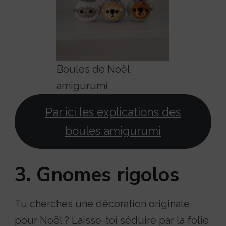
Boules de Noël
amigurumi
Par ici les explications des
boules amigurumi
3. Gnomes rigolos
Tu cherches une décoration originale
pour Noël ? Laisse-toi séduire par la folie