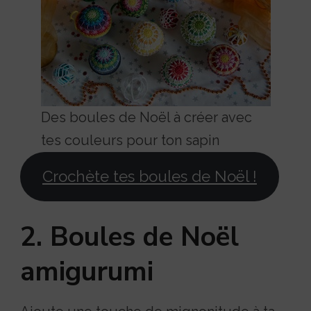
Des boules de Noël à créer avec
tes couleurs pour ton sapin
Crochète tes boules de Noël !
2. Boules de Noël
amigurumi