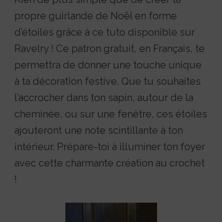
propre guirlande de Noël en forme
d’étoiles grâce à ce tuto disponible sur
Ravelry ! Ce patron gratuit, en Français, te
permettra de donner une touche unique
à ta décoration festive. Que tu souhaites
l’accrocher dans ton sapin, autour de la
cheminée, ou sur une fenêtre, ces étoiles
ajouteront une note scintillante à ton
intérieur. Prépare-toi à illuminer ton foyer
avec cette charmante création au crochet
!