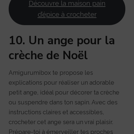
Découvre la maison pain
d’épice à crocheter
10. Un ange pour la
crèche de Noël
Amigurumibox te propose les
explications pour réaliser un adorable
petit ange, idéal pour décorer ta crèche
ou suspendre dans ton sapin. Avec des
instructions claires et accessibles,
crocheter cet ange sera un vrai plaisir.
Prépare-toi à émerveiller tes proches