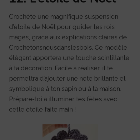
Crochète une magnifique suspension
d’étoile de Noël pour guider les rois
mages, grâce aux explications claires de
Crochetonsnousdanslesbois. Ce modèle
élégant apportera une touche scintillante
à ta décoration. Facile à réaliser, il te
permettra d’ajouter une note brillante et
symbolique à ton sapin ou à ta maison.
Prépare-toi à illuminer tes fêtes avec
cette étoile faite main !