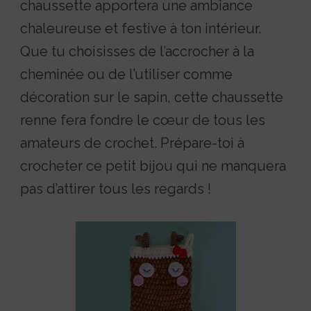
chaussette apportera une ambiance
chaleureuse et festive à ton intérieur.
Que tu choisisses de l’accrocher à la
cheminée ou de l’utiliser comme
décoration sur le sapin, cette chaussette
renne fera fondre le cœur de tous les
amateurs de crochet. Prépare-toi à
crocheter ce petit bijou qui ne manquera
pas d’attirer tous les regards !