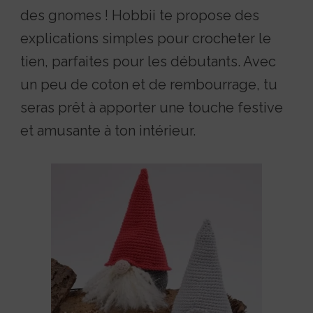
des gnomes ! Hobbii te propose des
explications simples pour crocheter le
tien, parfaites pour les débutants. Avec
un peu de coton et de rembourrage, tu
seras prêt à apporter une touche festive
et amusante à ton intérieur.