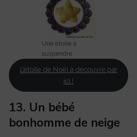
Une étoile à
suspendre
L’étoile de Noël à découvrir par
ici !
13. Un bébé
bonhomme de neige