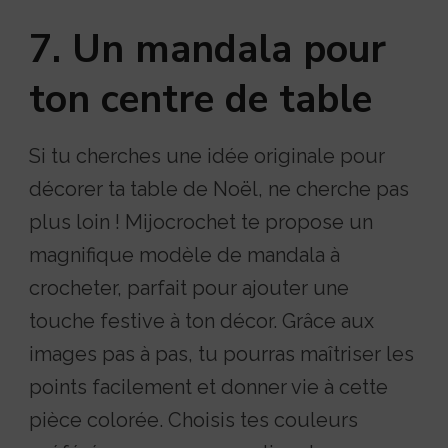
7. Un mandala pour
ton centre de table
Si tu cherches une idée originale pour
décorer ta table de Noël, ne cherche pas
plus loin ! Mijocrochet te propose un
magnifique modèle de mandala à
crocheter, parfait pour ajouter une
touche festive à ton décor. Grâce aux
images pas à pas, tu pourras maîtriser les
points facilement et donner vie à cette
pièce colorée. Choisis tes couleurs