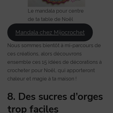
Le mandala pour centre
de ta table de Noël
Mandala chez Mijocrochet
Nous sommes bientôt à mi-parcours de
ces créations, alors découvrons
ensemble ces 15 idées de décorations à
crocheter pour Noël, qui apporteront
chaleur et magie à ta maison !
8. Des sucres d’orges
trop faciles