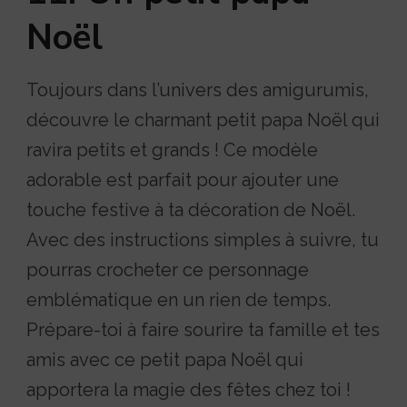
Noël
Toujours dans l’univers des amigurumis,
découvre le charmant petit papa Noël qui
ravira petits et grands ! Ce modèle
adorable est parfait pour ajouter une
touche festive à ta décoration de Noël.
Avec des instructions simples à suivre, tu
pourras crocheter ce personnage
emblématique en un rien de temps.
Prépare-toi à faire sourire ta famille et tes
amis avec ce petit papa Noël qui
apportera la magie des fêtes chez toi !