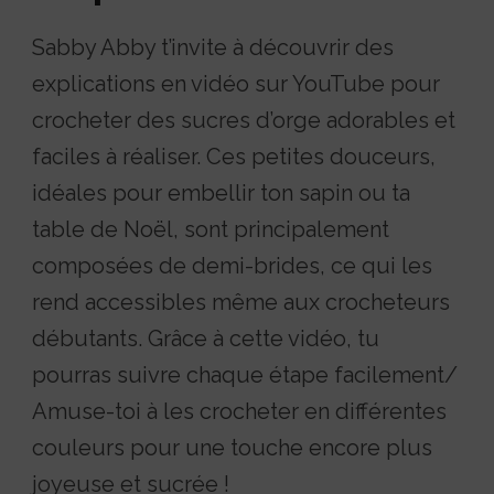
Sabby Abby t’invite à découvrir des
explications en vidéo sur YouTube pour
crocheter des sucres d’orge adorables et
faciles à réaliser. Ces petites douceurs,
idéales pour embellir ton sapin ou ta
table de Noël, sont principalement
composées de demi-brides, ce qui les
rend accessibles même aux crocheteurs
débutants. Grâce à cette vidéo, tu
pourras suivre chaque étape facilement/
Amuse-toi à les crocheter en différentes
couleurs pour une touche encore plus
joyeuse et sucrée !