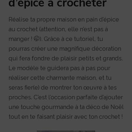
d’épice à crocheter
Réalise ta propre maison en pain d’épice
au crochet (attention, elle n’est pas à
manger ! 🤭). Grâce à ce tutoriel, tu
pourras créer une magnifique décoration
qui fera fondre de plaisir petits et grands.
Le modèle te guidera pas à pas pour
réaliser cette charmante maison, et tu
seras fier(e) de montrer ton œuvre à tes
proches. C’est l’occasion parfaite d’ajouter
une touche gourmande à ta déco de Noël
tout en te faisant plaisir avec ton crochet !