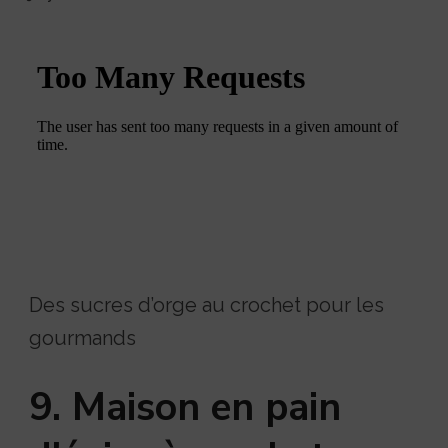
Des sucres d’orge au crochet pour les
gourmands
9. Maison en pain