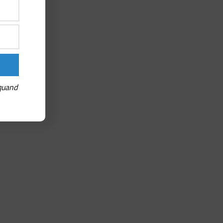
 quand