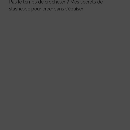
Pas le temps de crocheter ? Mes secrets de
slasheuse pour créer sans s’épuiser