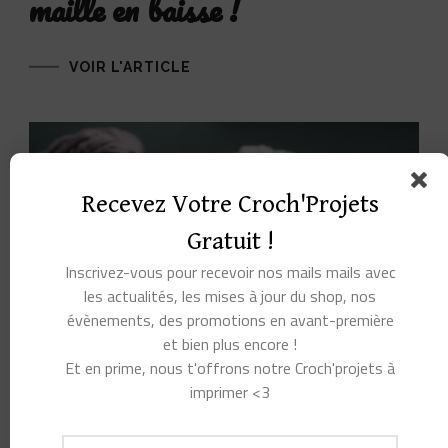
maille en baisse !
VOIR L'ARTICLE
Recevez Votre Croch'Projets
Gratuit !
Inscrivez-vous pour recevoir nos mails mails avec
les actualités, les mises à jour du shop, nos
évènements, des promotions en avant-première
et bien plus encore !
Et en prime, nous t'offrons notre Croch'projets à
imprimer <3