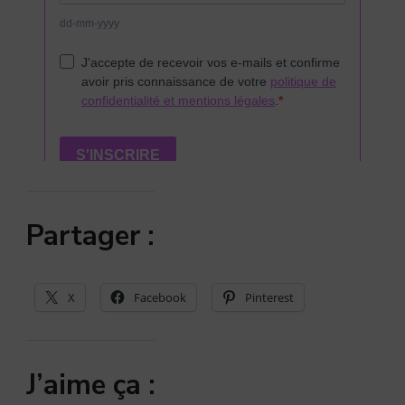
Partager :
X
Facebook
Pinterest
J’aime ça :