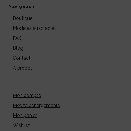
Navigation
Boutique
Modèles au crochet
FAQ
Blog
Contact
A propos
Mon compte
Mes téléchargements
Mon panier
Wishlist