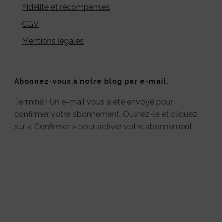
Fidélité et récompenses
CGV
Mentions légales
Abonnez-vous à notre blog par e-mail.
Terminé ! Un e-mail vous a été envoyé pour
confirmer votre abonnement. Ouvrez-le et cliquez
sur « Confirmer » pour activer votre abonnement.