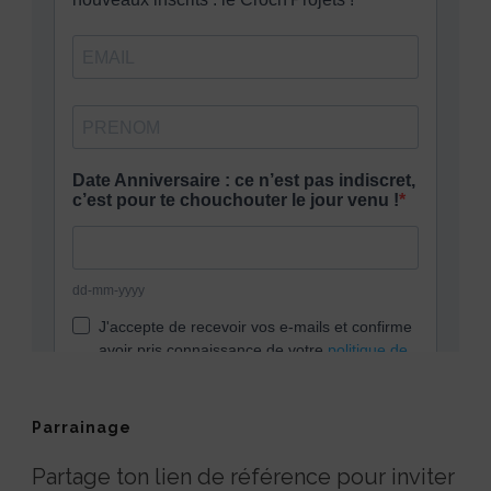
Parrainage
Partage ton lien de référence pour inviter