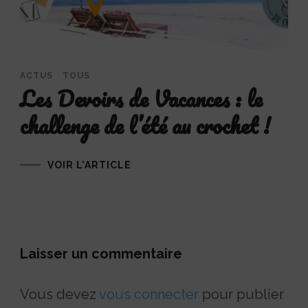
ACTUS
TOUS
Les Devoirs de Vacances : le
challenge de l’été au crochet !
VOIR L'ARTICLE
Laisser un commentaire
Vous devez
vous connecter
pour publier