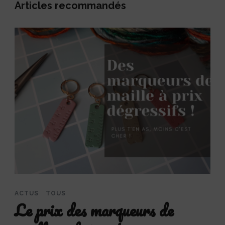
Articles recommandés
ACTUS
TOUS
Le prix des marqueurs de