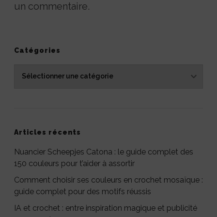
un commentaire.
Catégories
Catégories
Articles récents
Nuancier Scheepjes Catona : le guide complet des
150 couleurs pour t’aider à assortir
Comment choisir ses couleurs en crochet mosaïque :
guide complet pour des motifs réussis
IA et crochet : entre inspiration magique et publicité