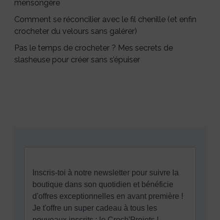
mensongère
Comment se réconcilier avec le fil chenille (et enfin
crocheter du velours sans galérer)
Pas le temps de crocheter ? Mes secrets de
slasheuse pour créer sans s’épuiser