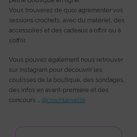
petite boutique en ligne.
Vous trouverez de quoi agrémenter vos
sessions crochets, avec du matériel, des
accessoires et des cadeaux à offrir ou à
s’offrir.
Vous pouvez également nous retrouver
sur Instagram pour découvrir les
coulisses de la boutique, des sondages,
des infos en avant-première et des
concours …
@crochtamaille