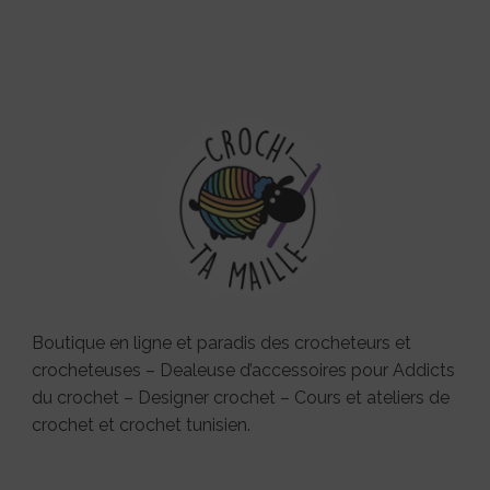
Boutique en ligne et paradis des crocheteurs et
crocheteuses – Dealeuse d’accessoires pour Addicts
du crochet – Designer crochet – Cours et ateliers de
crochet et crochet tunisien.