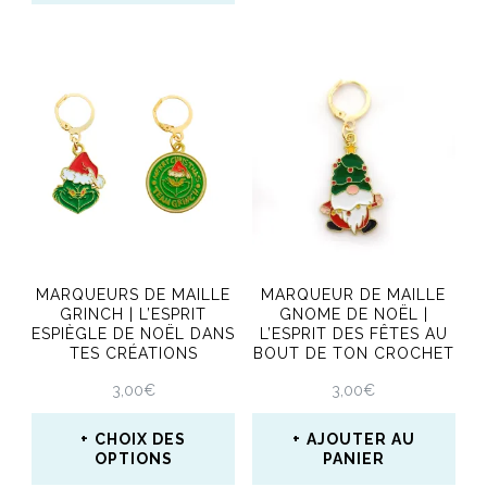
MARQUEURS DE MAILLE
MARQUEUR DE MAILLE
GRINCH | L’ESPRIT
GNOME DE NOËL |
ESPIÈGLE DE NOËL DANS
L’ESPRIT DES FÊTES AU
TES CRÉATIONS
BOUT DE TON CROCHET
3,00
€
3,00
€
CHOIX DES
AJOUTER AU
OPTIONS
PANIER