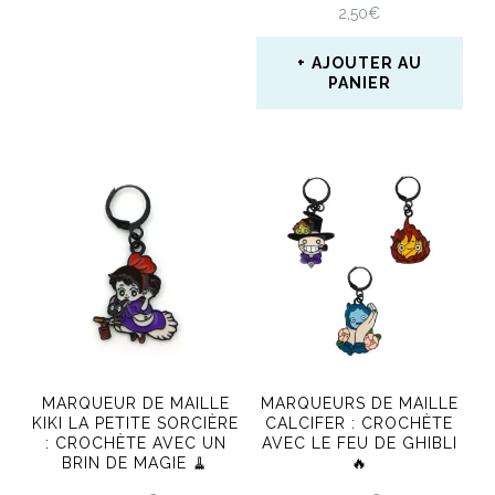
2,50
€
AJOUTER AU
PANIER
MARQUEUR DE MAILLE
MARQUEURS DE MAILLE
KIKI LA PETITE SORCIÈRE
CALCIFER : CROCHÈTE
: CROCHÈTE AVEC UN
AVEC LE FEU DE GHIBLI
BRIN DE MAGIE 🧹
🔥