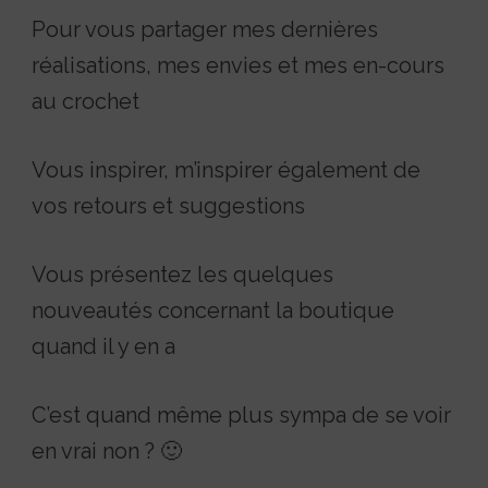
Pour vous partager mes dernières
réalisations, mes envies et mes en-cours
au crochet
Vous inspirer, m’inspirer également de
vos retours et suggestions
Vous présentez les quelques
nouveautés concernant la boutique
quand il y en a
C’est quand même plus sympa de se voir
en vrai non ? 🙂