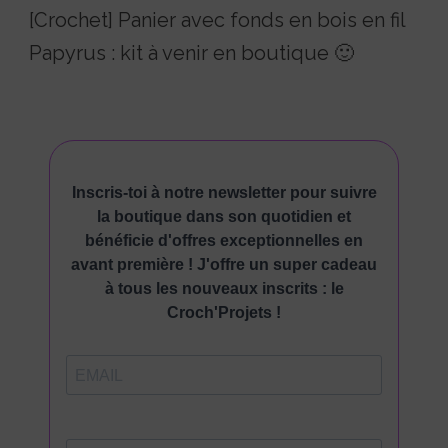
[Crochet] Panier avec fonds en bois en fil
Papyrus : kit à venir en boutique 🙂