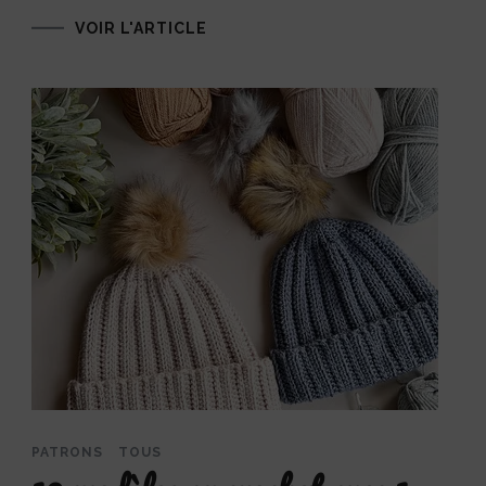
VOIR L'ARTICLE
PATRONS
TOUS