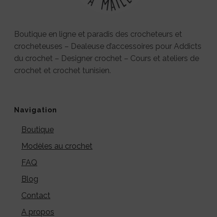
Boutique en ligne et paradis des crocheteurs et
crocheteuses – Dealeuse d’accessoires pour Addicts
du crochet – Designer crochet – Cours et ateliers de
crochet et crochet tunisien.
Navigation
Boutique
Modèles au crochet
FAQ
Blog
Contact
A propos