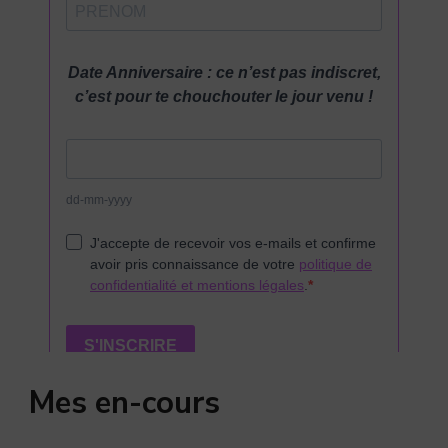
Mes en-cours