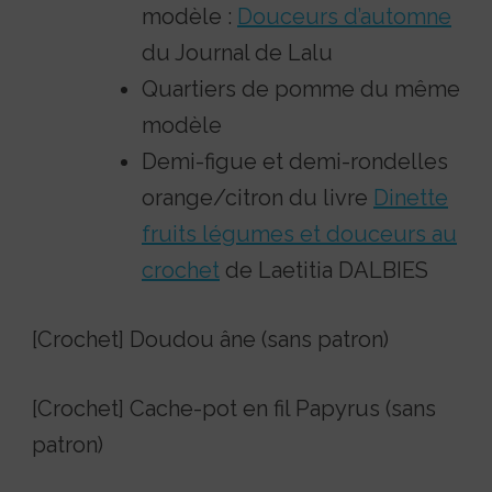
modèle :
Douceurs d’automne
du Journal de Lalu
Quartiers de pomme du même
modèle
Demi-figue et demi-rondelles
orange/citron du livre
Dinette
fruits légumes et douceurs au
crochet
de Laetitia DALBIES
[Crochet] Doudou âne (sans patron)
[Crochet] Cache-pot en fil Papyrus (sans
patron)