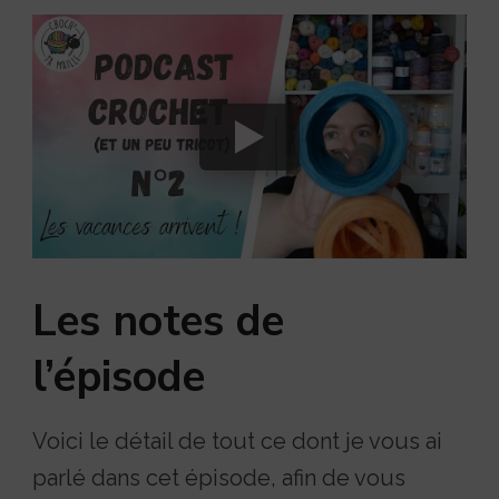
Les notes de
l’épisode
Voici le détail de tout ce dont je vous ai
parlé dans cet épisode, afin de vous