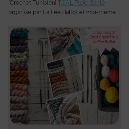
[Crochet Tunisien]
TCAL Plaid-Santé
organisé par La Fée Ballot et moi-même