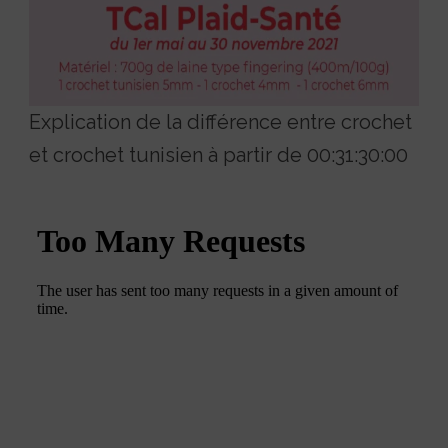
Explication de la différence entre crochet
et crochet tunisien à partir de 00:31:30:00