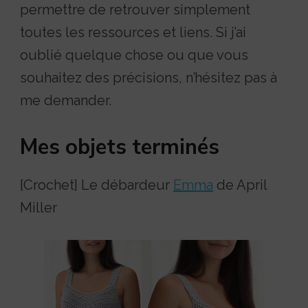
permettre de retrouver simplement
toutes les ressources et liens. Si j’ai
oublié quelque chose ou que vous
souhaitez des précisions, n’hésitez pas à
me demander.
Mes objets terminés
[Crochet] Le débardeur
Emma
de April
Miller