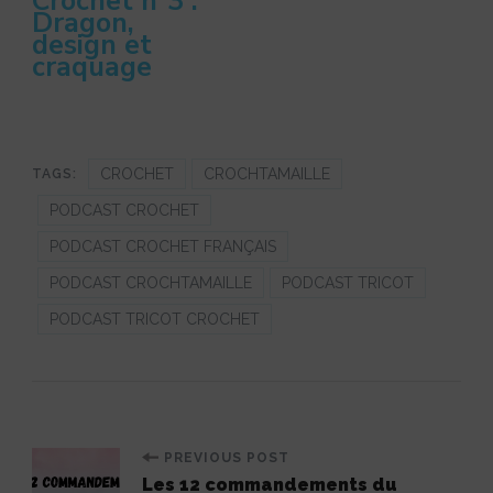
Crochet n°3 :
Dragon,
design et
craquage
CROCHET
CROCHTAMAILLE
TAGS:
PODCAST CROCHET
PODCAST CROCHET FRANÇAIS
PODCAST CROCHTAMAILLE
PODCAST TRICOT
PODCAST TRICOT CROCHET
Post
PREVIOUS POST
Les 12 commandements du