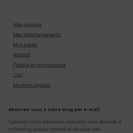
Mon compte
Mes téléchargements
Mon panier
Wishlist
Fidélité et récompenses
CGV
Mentions légales
Abonnez-vous à notre blog par e-mail.
Saisissez votre adresse e-mail pour vous abonner à
notre blog spécial crochet et recevoir une