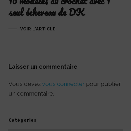
10 modèles au crochet avec 1
seul écheveau de DK
VOIR L'ARTICLE
Laisser un commentaire
Vous devez
vous connecter
pour publier
un commentaire.
Catégories