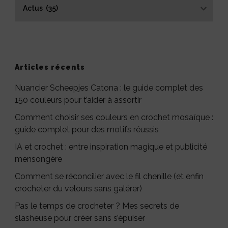
Catégories
Articles récents
Nuancier Scheepjes Catona : le guide complet des
150 couleurs pour t’aider à assortir
Comment choisir ses couleurs en crochet mosaïque :
guide complet pour des motifs réussis
IA et crochet : entre inspiration magique et publicité
mensongère
Comment se réconcilier avec le fil chenille (et enfin
crocheter du velours sans galérer)
Pas le temps de crocheter ? Mes secrets de
slasheuse pour créer sans s’épuiser