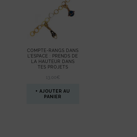
COMPTE-RANGS DANS
L’ESPACE : PRENDS DE
LA HAUTEUR DANS
TES PROJETS
13,00
€
AJOUTER AU
PANIER