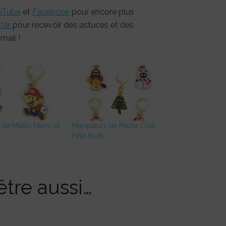
uTube
et
Facebook
pour encore plus
tter
pour recevoir des astuces et des
mail !
de Maille Mario et
Marqueurs de Maille Chat
Fête Noël
tre aussi…