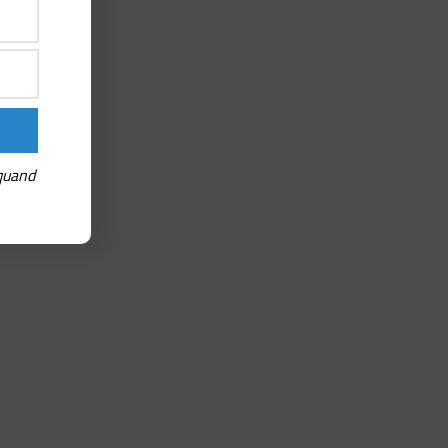
 quand