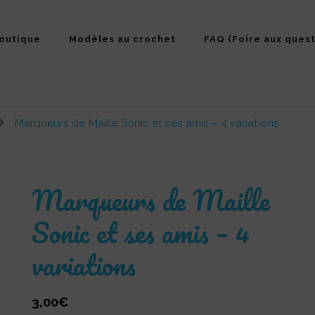
outique
Modèles au crochet
FAQ (Foire aux quest
Marqueurs de Maille Sonic et ses amis – 4 variations
Marqueurs de Maille
Sonic et ses amis – 4
variations
3,00
€