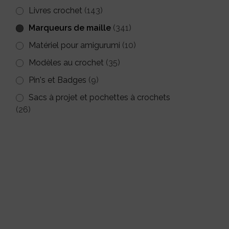
Livres crochet
(143)
Marqueurs de maille
(341)
Matériel pour amigurumi
(10)
Modèles au crochet
(35)
Pin's et Badges
(9)
Sacs à projet et pochettes à crochets
(26)