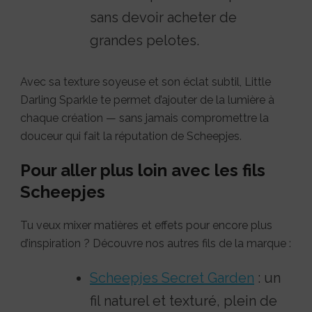
sans devoir acheter de
grandes pelotes.
Avec sa texture soyeuse et son éclat subtil, Little
Darling Sparkle te permet d’ajouter de la lumière à
chaque création — sans jamais compromettre la
douceur qui fait la réputation de Scheepjes.
Pour aller plus loin avec les fils
Scheepjes
Tu veux mixer matières et effets pour encore plus
d’inspiration ? Découvre nos autres fils de la marque :
Scheepjes Secret Garden
: un
fil naturel et texturé, plein de