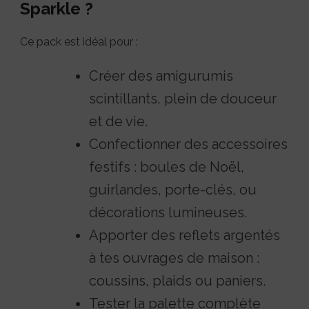
Sparkle ?
Ce pack est idéal pour :
Créer des amigurumis
scintillants, plein de douceur
et de vie.
Confectionner des accessoires
festifs : boules de Noël,
guirlandes, porte-clés, ou
décorations lumineuses.
Apporter des reflets argentés
à tes ouvrages de maison :
coussins, plaids ou paniers.
Tester la palette complète