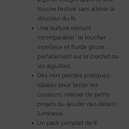
touche festive sans altérer la
douceur du fil.
Une texture velours
incomparable : le toucher
moelleux et fluide glisse
parfaitement sur le crochet ou
les aiguilles.
Des mini pelotes pratiques :
idéales pour tester les
couleurs, réaliser de petits
projets ou ajouter des détails
lumineux.
Un pack complet de 8