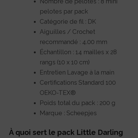
Nombre de pelotes : 8 mini
pelotes par pack
Catégorie de fil : DK
Aiguilles / Crochet
recommandé : 4.00 mm
Échantillon : 14 mailles x 28
rangs (10 x 10 cm)
Entretien Lavage à la main
Certifications Standard 100
OEKO-TEX®
Poids total du pack : 200 g
Marque : Scheepjes
À quoi sert le pack Little Darling