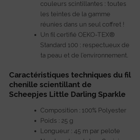
couleurs scintillantes : toutes
les teintes de la gamme
réunies dans un seul coffret !
Un fil certifié OEKO-TEX®
Standard 100 : respectueux de
ta peau et de l’environnement.
Caractéristiques techniques du fil
chenille scientillant de
Scheepjes Little Darling Sparkle
Composition : 100% Polyester
Poids : 25 g
Longueur : 45 m par pelote