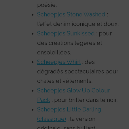
poésie.
Scheepjes Stone Washed
:
l’effet denim iconique et doux.
Scheepjes Sunkissed
: pour
des créations légères et
ensoleillées.
Scheepjes Whirl
: des
dégradés spectaculaires pour
châles et vêtements.
Scheepjes Glow Up Colour
Pack
: pour briller dans le noir.
Scheepjes Little Darling
(classique)
: la version
originale, sans brillant.