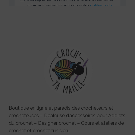
Boutique en ligne et paradis des crocheteurs et
crocheteuses – Dealeuse d’accessoires pour Addicts
du crochet – Designer crochet – Cours et ateliers de
crochet et crochet tunisien.