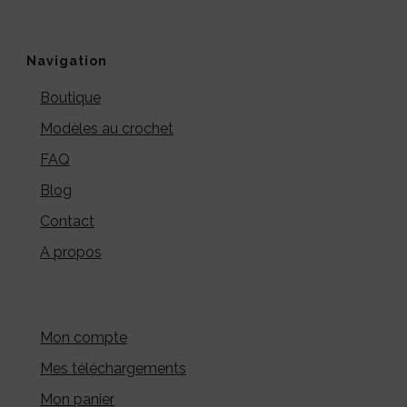
Navigation
Boutique
Modèles au crochet
FAQ
Blog
Contact
A propos
Mon compte
Mes téléchargements
Mon panier