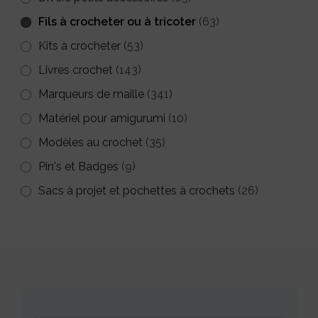
Fils à crocheter ou à tricoter
(63)
Kits à crocheter
(53)
Livres crochet
(143)
Marqueurs de maille
(341)
Matériel pour amigurumi
(10)
Modèles au crochet
(35)
Pin's et Badges
(9)
Sacs à projet et pochettes à crochets
(26)