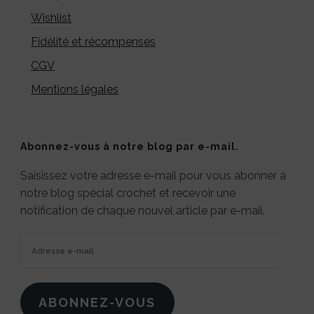
Wishlist
Fidélité et récompenses
CGV
Mentions légales
Abonnez-vous à notre blog par e-mail.
Saisissez votre adresse e-mail pour vous abonner à
notre blog spécial crochet et recevoir une
notification de chaque nouvel article par e-mail.
Adresse
e-
mail
ABONNEZ-VOUS