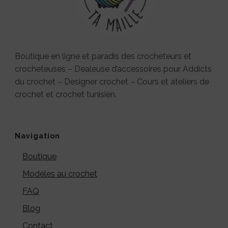
Boutique en ligne et paradis des crocheteurs et
crocheteuses – Dealeuse d’accessoires pour Addicts
du crochet – Designer crochet – Cours et ateliers de
crochet et crochet tunisien.
Navigation
Boutique
Modèles au crochet
FAQ
Blog
Contact