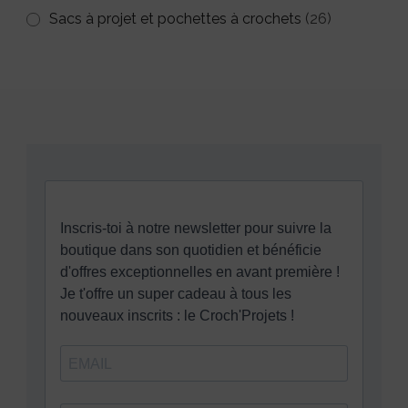
Sacs à projet et pochettes à crochets
(26)