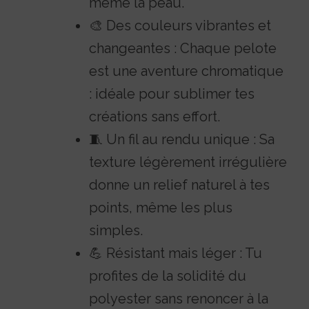
même la peau.
🎨 Des couleurs vibrantes et
changeantes : Chaque pelote
est une aventure chromatique
: idéale pour sublimer tes
créations sans effort.
🧵 Un fil au rendu unique : Sa
texture légèrement irrégulière
donne un relief naturel à tes
points, même les plus
simples.
💪 Résistant mais léger : Tu
profites de la solidité du
polyester sans renoncer à la