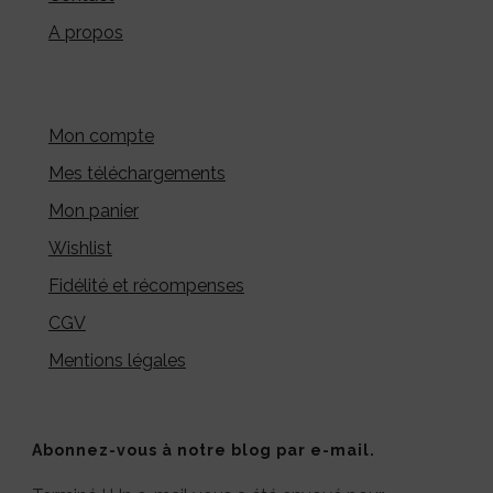
A propos
Mon compte
Mes téléchargements
Mon panier
Wishlist
Fidélité et récompenses
CGV
Mentions légales
Abonnez-vous à notre blog par e-mail.