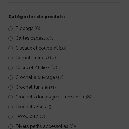
Catégories de produits
Blocage
(6)
Cartes cadeaux
(1)
Ciseaux et coupe-fil
(10)
Compte-rangs
(19)
Cours et Ateliers
(4)
Crochet à ouvrage
(17)
Crochet tunisien
(14)
Crochets d’ouvrage et tunisiens
(38)
Crochets Furls
(5)
Dérouleurs
(7)
Divers petits accessoires
(65)