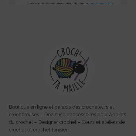
Boutique en ligne et paradis des crocheteurs et
crocheteuses – Dealeuse d’accessoires pour Addicts
du crochet – Designer crochet – Cours et ateliers de
crochet et crochet tunisien.