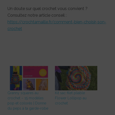
Un doute sur quel crochet vous convient ?
Consultez notre article conseil :
https://crochtamaille.fr/comment-bien-choisir-son-
crochet
Granny squares au
Kit sac filet pliable
crochet – 15 modèles
Flower Lollipop au
pop et colorés | Donne
crochet
du peps à ta garde-robe