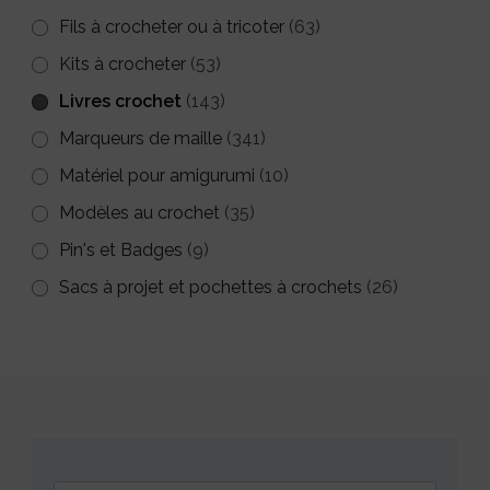
Fils à crocheter ou à tricoter
(63)
Kits à crocheter
(53)
Livres crochet
(143)
Marqueurs de maille
(341)
Matériel pour amigurumi
(10)
Modèles au crochet
(35)
Pin's et Badges
(9)
Sacs à projet et pochettes à crochets
(26)