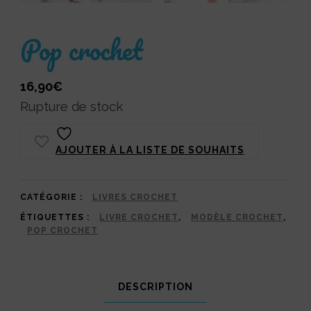
Pop crochet
16,90
€
Rupture de stock
AJOUTER À LA LISTE DE SOUHAITS
CATÉGORIE :
LIVRES CROCHET
ÉTIQUETTES :
LIVRE CROCHET
,
MODÈLE CROCHET
,
POP CROCHET
DESCRIPTION