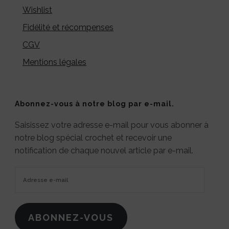
Wishlist
Fidélité et récompenses
CGV
Mentions légales
Abonnez-vous à notre blog par e-mail.
Saisissez votre adresse e-mail pour vous abonner à
notre blog spécial crochet et recevoir une
notification de chaque nouvel article par e-mail.
Adresse
e-
mail
ABONNEZ-VOUS