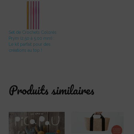
Set de Crochets Colorés
Prym (2,50 à 5,00 mm) :
Le kit parfait pour des
créations au top !
Produits similaires