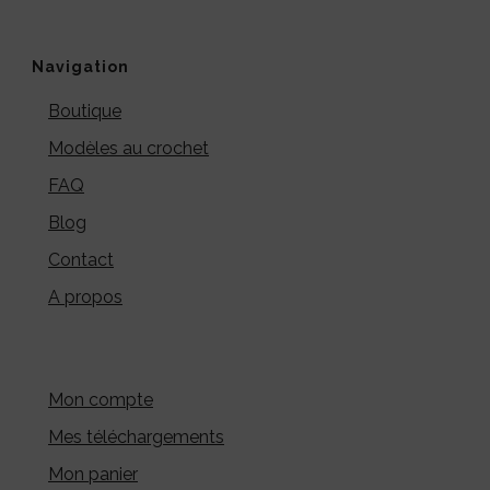
Navigation
Boutique
Modèles au crochet
FAQ
Blog
Contact
A propos
Mon compte
Mes téléchargements
Mon panier