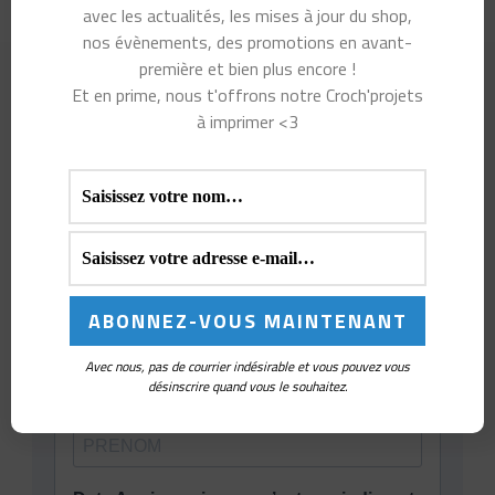
avec les actualités, les mises à jour du shop,
nos évènements, des promotions en avant-
première et bien plus encore !
Et en prime, nous t'offrons notre Croch'projets
à imprimer <3
Avec nous, pas de courrier indésirable et vous pouvez vous
désinscrire quand vous le souhaitez.