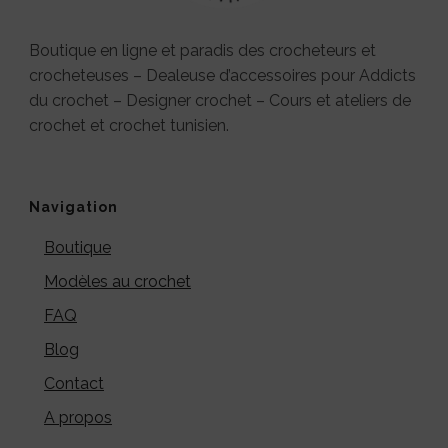
Boutique en ligne et paradis des crocheteurs et
crocheteuses – Dealeuse d’accessoires pour Addicts
du crochet – Designer crochet – Cours et ateliers de
crochet et crochet tunisien.
Navigation
Boutique
Modèles au crochet
FAQ
Blog
Contact
A propos