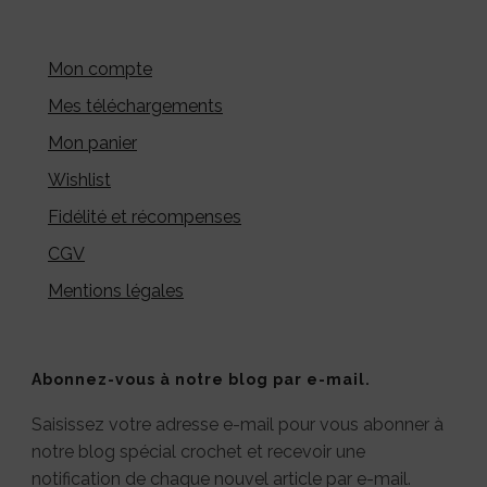
Mon compte
Mes téléchargements
Mon panier
Wishlist
Fidélité et récompenses
CGV
Mentions légales
Abonnez-vous à notre blog par e-mail.
Saisissez votre adresse e-mail pour vous abonner à
notre blog spécial crochet et recevoir une
notification de chaque nouvel article par e-mail.