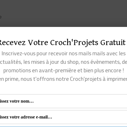
e
Recevez Votre Croch'Projets Gratuit 
Inscrivez-vous pour recevoir nos mails mails avec les
ctualités, les mises à jour du shop, nos évènements, d
promotions en avant-première et bien plus encore !
en prime, nous t'offrons notre Croch'projets à imprime