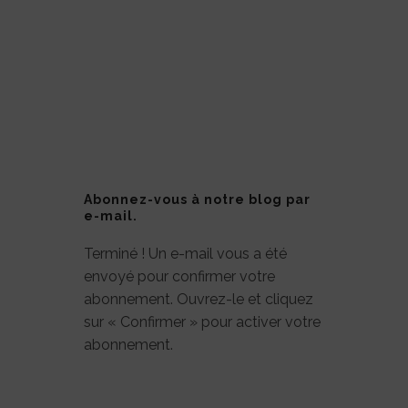
Abonnez-vous à notre blog par
e-mail.
Terminé ! Un e-mail vous a été
envoyé pour confirmer votre
abonnement. Ouvrez-le et cliquez
sur « Confirmer » pour activer votre
abonnement.