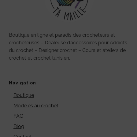
Boutique en ligne et paradis des crocheteurs et
crocheteuses – Dealeuse d’accessoires pour Addicts
du crochet – Designer crochet – Cours et ateliers de
crochet et crochet tunisien.
Navigation
Boutique
Modèles au crochet
FAQ
Blog
Contact