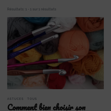
Résultats: 1 - 1 sur 1 résultats
ASTUCES
TOUS
Comment bien choisir son