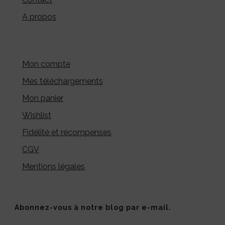
A propos
Mon compte
Mes téléchargements
Mon panier
Wishlist
Fidélité et récompenses
CGV
Mentions légales
Abonnez-vous à notre blog par e-mail.